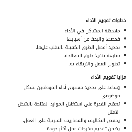
خطوات تقويم الأداء
ملاحظة المشاكل في الأداء.
فحصها والبحث عن أسبابها.
تحديد أفضل الطرق الكفيلة بالتغلب عليها.
متابعة تنفيذ طرق المعالجة.
تطوير العمل والارتقاء به.
مزايا تقويم الأداء
يُساعد على تحديد مستوى أداء الموظفين بشكل
موضوعي.
يُعظم القدرة على استغلال الموارد المتاحة بالشكل
الأمثل.
يخفض التكاليف والمصاريف المترتبة على العمل.
يضمن تقديم مخرجات عمل أكثر جودة.