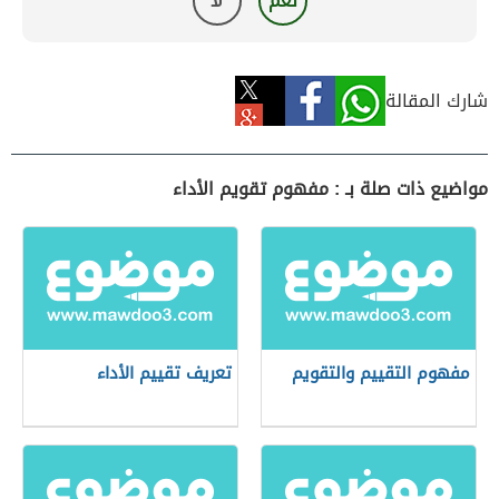
نعم
لا
شارك المقالة
مواضيع ذات صلة بـ : مفهوم تقويم الأداء
مفهوم التقييم والتقويم
تعريف تقييم الأداء