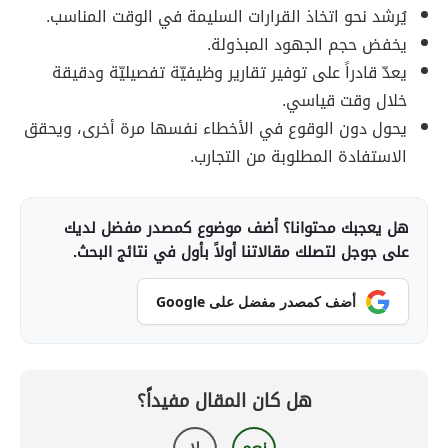
يُرشد نحو اتخاذ القرارات السليمة في الوقت المناسب.
يخفض حجم الجهود المبذولة.
يعدّ قادراً على توفير تقارير وظيفيّة تفصيليّة ودقيقة
خلال وقت قياسي.
يحول دون الوقوع في الأخطاء نفسها مرة أخرى، ويحقق
الاستفادة المطلوبة من التجارب.
هل يعجبك محتوانا؟ أضف موضوع كمصدر مفضل لديك
على جوجل لتصلك مقالاتنا أولاً بأول في نتائج البحث.
أضف كمصدر مفضل على Google
هل كان المقال مفيداً؟