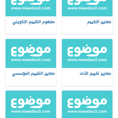
معايير التقييم
مفهوم التقييم التكويني
معايير تقييم الأداء
معايير التقييم المؤسسي