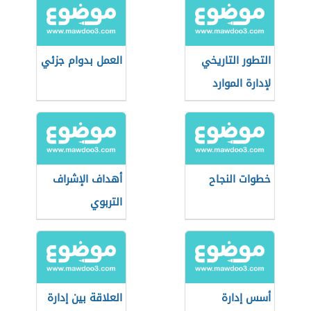
التطور التاريخي
العمل بدوام جزئي
لإدارة الموارد
البشرية
خطوات النجاح
أهداف الإشراف
التربوي
أسس إدارة
العلاقة بين إدارة