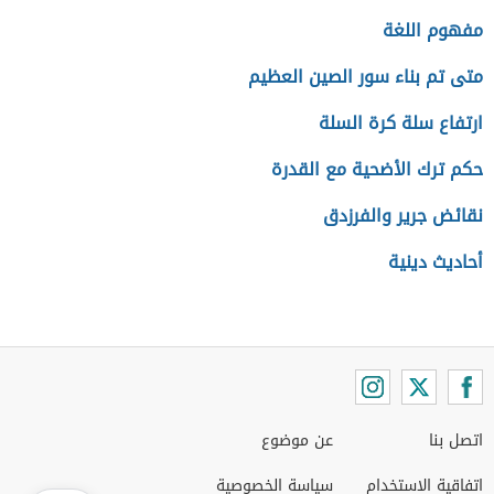
مفهوم اللغة
متى تم بناء سور الصين العظيم
ارتفاع سلة كرة السلة
حكم ترك الأضحية مع القدرة
نقائض جرير والفرزدق
أحاديث دينية
اتصل بنا
عن موضوع
اتفاقية الاستخدام
سياسة الخصوصية