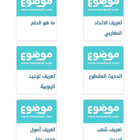
تعريف الاتحاد
ما هو الحلم
المغاربي
الحديث المقطوع
تعريف توحيد
الربوبية
تعريف شعب
تعريف أصول