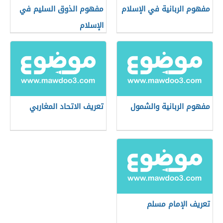
مفهوم الربانية في الإسلام
مفهوم الذوق السليم في
الإسلام
مفهوم الربانية والشمول
تعريف الاتحاد المغاربي
تعريف الإمام مسلم