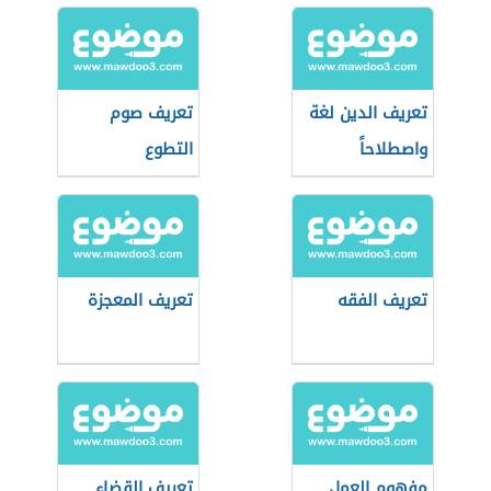
تعريف الدين لغة
تعريف صوم
واصطلاحاً
التطوع
تعريف الفقه
تعريف المعجزة
مفهوم العمل
تعريف القضاء