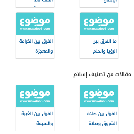
الإيمان
الفقه لغة
واصطلاحاً
ما الفرق بين
الفرق بين الكرامة
الرؤيا والحلم
والمعجزة
مقالات من تصنيف إسلام
الفرق بين صلاة
الفرق بين الغيبة
الشروق وصلاة
والنميمة
الضحى