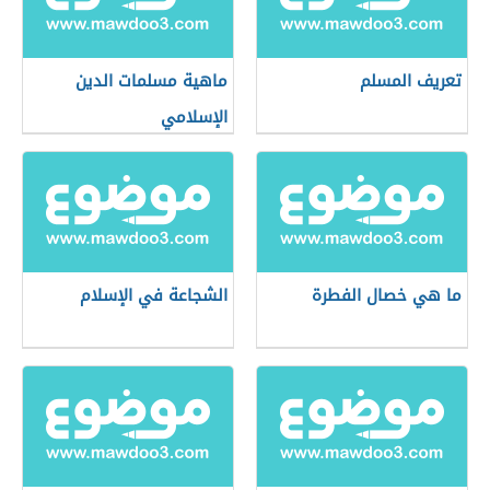
تعريف المسلم
ماهية مسلمات الدين
الإسلامي
ما هي خصال الفطرة
الشجاعة في الإسلام