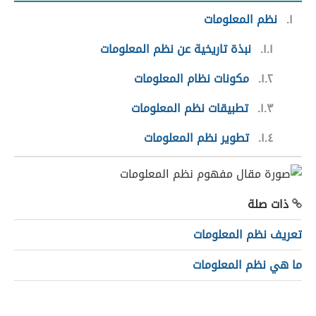
١
نظم المعلومات
١.١
نبذة تاريخية عن نظم المعلومات
١.٢
مكونات نظام المعلومات
١.٣
تطبيقات نظم المعلومات
١.٤
تطوير نظم المعلومات
ذات صلة
تعريف نظم المعلومات
ما هي نظم المعلومات