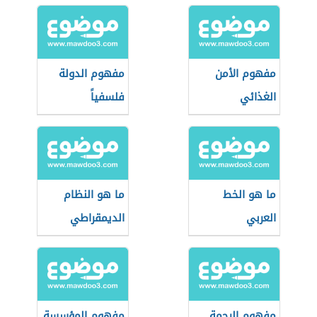
مفهوم الأمن
مفهوم الدولة
الغذائي
فلسفياً
ما هو الخط
ما هو النظام
العربي
الديمقراطي
مفهوم الرحمة
مفهوم المؤسسة