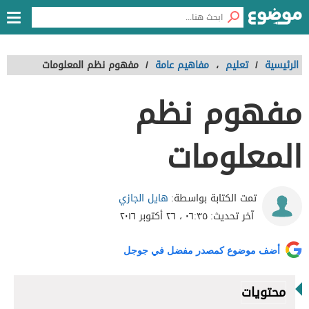
الرئيسية
/
تعليم
،
مفاهيم عامة
/
مفهوم نظم المعلومات
مفهوم نظم
المعلومات
هايل الجازي
تمت الكتابة بواسطة:
آخر تحديث:
٠٦:٣٥ ، ٢٦ أكتوبر ٢٠١٦
أضف موضوع كمصدر مفضل في جوجل
محتويات