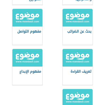
بحث عن الضرائب
مفهوم التواصل
تعريف القراءة
مفهوم الإبداع