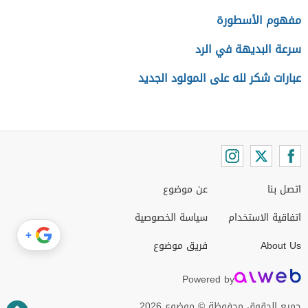
مفهوم الأسطورة
سرعة البديهة في الرد
عبارات شكر لله على المولود الجديد
اتصل بنا
عن موضوع
اتفاقية الاستخدام
سياسة الخصوصية
+
About Us
فريق موضوع
Powered by
جميع الحقوق محفوظة © موضوع 2026