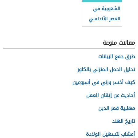
الشعوبية في
العصر الأندلسي
مقالات منوعة
طرق جمع البيانات
تحليل الحمل المنزلي بالكلور
كيف أخسر وزني في أسبوعين
أحاديث عن إتقان العمل
مهلبية قمر الدين
تاريخ الهند
أعشاب لتسهيل الولادة