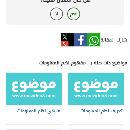
هل كان المقال مفيداً؟
نعم
لا
شارك المقالة
مواضيع ذات صلة بـ : مفهوم نظم المعلومات
تعريف نظم المعلومات
ما هي نظم المعلومات