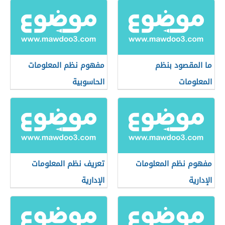
ما المقصود بنظم
مفهوم نظم المعلومات
المعلومات
الحاسوبية
مفهوم نظم المعلومات
تعريف نظم المعلومات
الإدارية
الإدارية