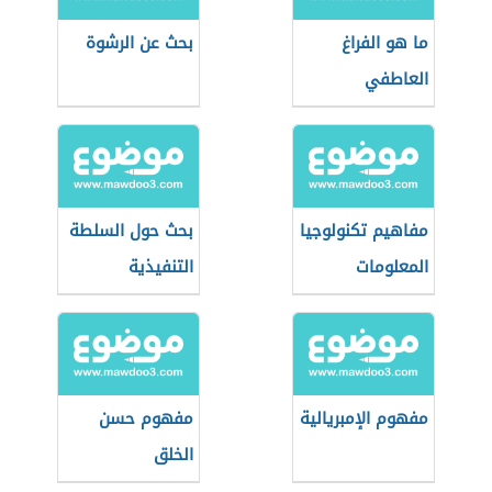
ما هو الفراغ
بحث عن الرشوة
العاطفي
مفاهيم تكنولوجيا
بحث حول السلطة
المعلومات
التنفيذية
مفهوم الإمبريالية
مفهوم حسن
الخلق