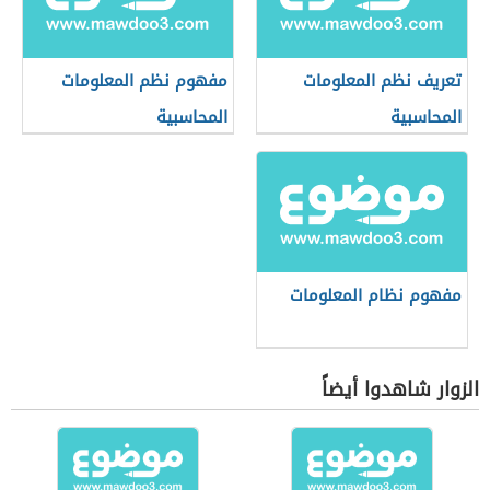
تعريف نظم المعلومات
مفهوم نظم المعلومات
المحاسبية
المحاسبية
مفهوم نظام المعلومات
الزوار شاهدوا أيضاً