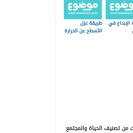
 الإبداع في
طريقة عزل
الأسطح عن الحرارة
ت من تصنيف الحياة والمجتمع