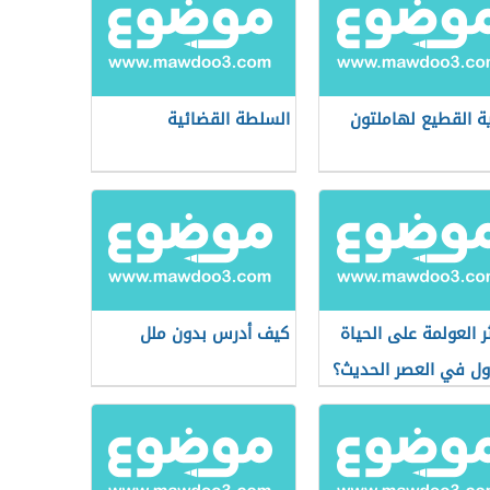
ة القطيع لهاملتون
السلطة القضائية
ثر العولمة على الحياة
كيف أدرس بدون ملل
ول في العصر الحديث؟