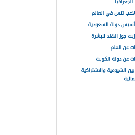
الجغرافيا
اعب تنس في العالم
تأسيس دولة السعودية
زيت جوز الهند للبشرة
ت عن العلم
ت عن دولة الكويت
بين الشيوعية والاشتراكية
مالية