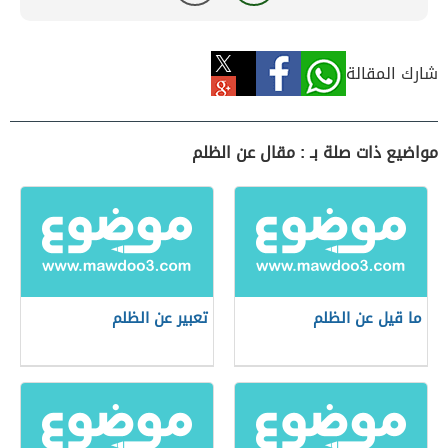
شارك المقالة
مواضيع ذات صلة بـ : مقال عن الظلم
ما قيل عن الظلم
تعبير عن الظلم