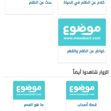
كلام عن الظلم في الحياة
بحث عن الظلم
خواطر عن الظلم والقهر
الزوار شاهدوا أيضاً
قصة أصحاب
ما هو العصر