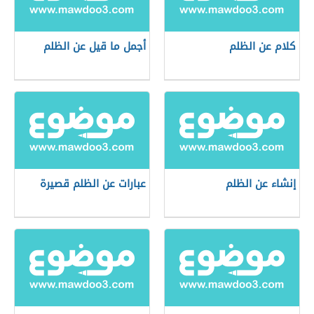
كلام عن الظلم
أجمل ما قيل عن الظلم
إنشاء عن الظلم
عبارات عن الظلم قصيرة