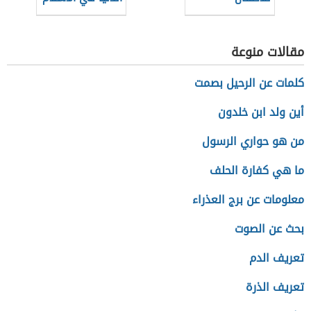
مقالات منوعة
كلمات عن الرحيل بصمت
أين ولد ابن خلدون
من هو حواري الرسول
ما هي كفارة الحلف
معلومات عن برج العذراء
بحث عن الصوت
تعريف الدم
تعريف الذرة