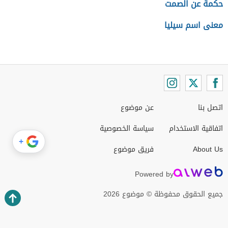
حكمة عن الصمت
معنى اسم سيليا
اتصل بنا
عن موضوع
اتفاقية الاستخدام
سياسة الخصوصية
+
About Us
فريق موضوع
Powered by
جميع الحقوق محفوظة © موضوع 2026