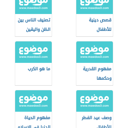
قصص دينية
تصنيف الناس بين
للأطفال
الظن واليقين
مفهوم القدرية
ما هو الكرب
وحكمها
وصف عيد الفطر
مفهوم الحياة
للأطفال
الدنيا في الاسلام