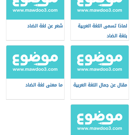
لماذا تسمى اللغة العربية
شعر عن لغة الضاد
بلغة الضاد
مقال عن جمال اللغة العربية
ما معنى لغة الضاد