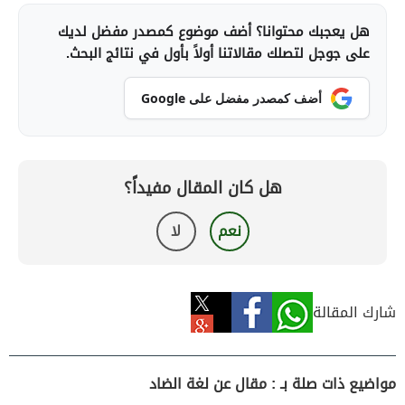
هل يعجبك محتوانا؟ أضف موضوع كمصدر مفضل لديك
على جوجل لتصلك مقالاتنا أولاً بأول في نتائج البحث.
أضف كمصدر مفضل على Google
هل كان المقال مفيداً؟
نعم
لا
شارك المقالة
مواضيع ذات صلة بـ : مقال عن لغة الضاد