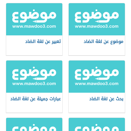
موضوع عن لغة الضاد
تعبير عن لغة الضاد
بحث عن لغة الضاد
عبارات جميلة عن لغة الضاد