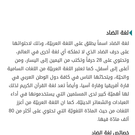
لغة الضاد
لغة الضاد اسماً يطلق على اللغة العربيّة، وذلك لاحتوائها
على حرف الضاد الذي لا تملكه أي لغة أخرى في العالم،
وتحتوي على 28 حرفاً وتكتب من اليمين إلى اليسار، ومن
أعلى إلى أسفل، كما تعتبر اللغة العربيّة من اللغات السامية
والحيّة، ويتحدّثها الناس في كافة دول الوطن العربي في
قارة أفريقيا وقارة آسيا، وأيضاً تعد لغة القرآن الكريم لذلك
لها أهميّة كبير لدى المسلمين التي يستخدمونها في أداء
العبادات والشعائر الدينيّة، كما ان اللغة العربيّة من أعزز
اللغات من حيث المادّة اللغويّة التي تحتوي على أكثر من 80
ألف مادّة فيها.
خصائص لغة الضاد