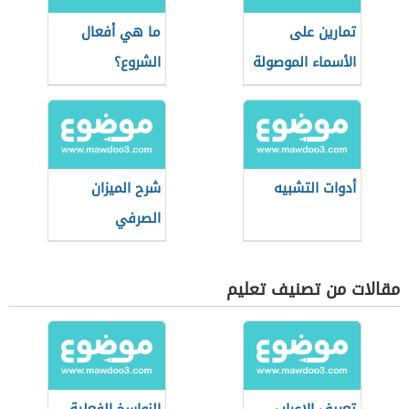
تمارين على
ما هي أفعال
الأسماء الموصولة
الشروع؟
أدوات التشبيه
شرح الميزان
الصرفي
مقالات من تصنيف تعليم