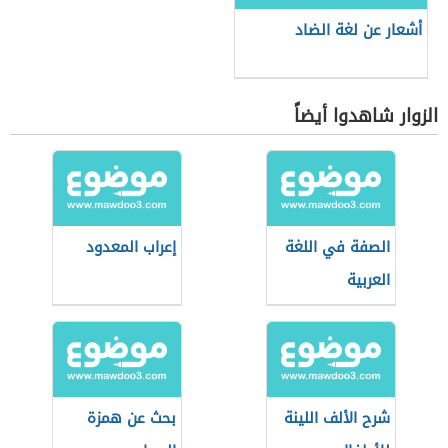
أشعار عن لغة الضاد
الزوار شاهدوا أيضاً
الصفة في اللغة
إعراب المعدود
العربية
شرح الألف اللينة
بحث عن همزة