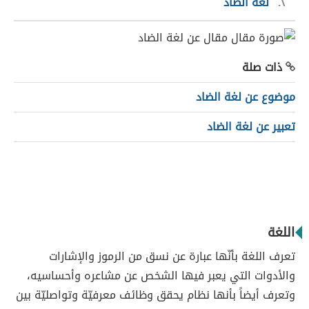
٢
لغة الضاد
ذات صلة
موضوع عن لغة الضاد
تعبير عن لغة الضاد
اللغة
تعرف اللغة بأنّها عبارة عن نسق من الرموز والإشارات
والأدوات التي يعبر فيها الشخص عن مشاعره وأحساسيه،
وتعرف أيضاً بأنها نظام يحقق وظائف معرفيّة وتواصليّة بين