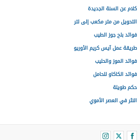
كلام عن السنة الجديدة
التحويل من متر مكعب إلى لتر
فوائد بلح جوز الطيب
طريقة عمل آيس كريم الأوريو
فوائد الموز والحليب
فوائد الكاكاو للحامل
حكم طويلة
النثر في العصر الأموي