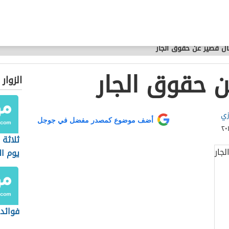
ل قصير عن حقوق الجار
 حقوق الجار
الزوار
زي
أضف موضوع كمصدر مفضل في جوجل
ثلاثة
يوم ال
فوائد 