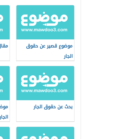
موضوع قصير عن حقوق
مقال
الجار
بحث عن حقوق الجار
موضو
الجار