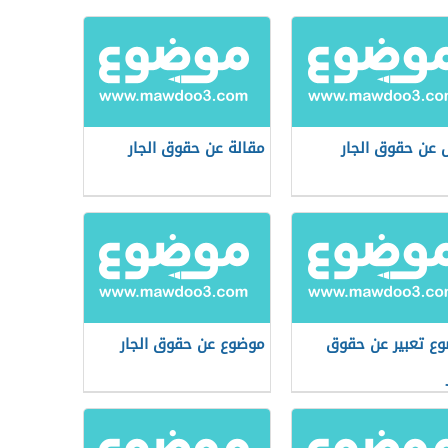
 عن حقوق الجار
مقالة عن حقوق الجار
ع تعبير عن حقوق
موضوع عن حقوق الجار