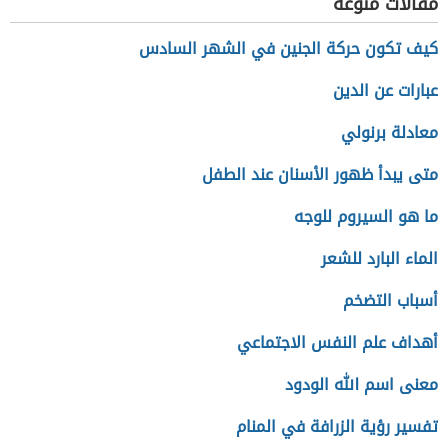
مقالات منوعة
كيف تكون حركة الجنين في الشهر السادس
عبارات عن الدين
معادلة برنولي
متى يبدأ ظهور الأسنان عند الطفل
ما هو السيروم للوجه
الماء البارد للشعر
أسباب التضخم
أهداف علم النفس الاجتماعي
معنى اسم الله الودود
تفسير رؤية الزرافة في المنام