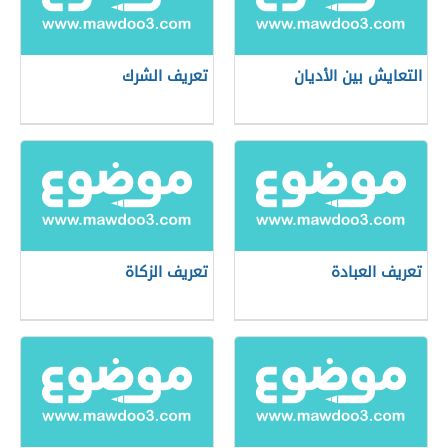
التعايش بين الأديان
تعريف الشرك
تعريف العبادة
تعريف الزكاة