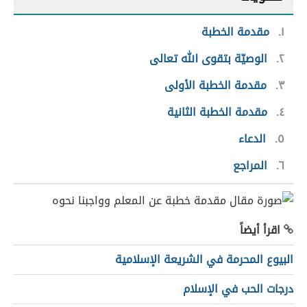
١
مقدمة الخطبة
٢
الوصيّة بتقوى الله تعالى
٣
مقدمة الخطبة الأولى
٤
مقدمة الخطبة الثانية
٥
الدعاء
٦
المراجع
اقرأ أيضاً
البيوع المحرمة في الشريعة الإسلامية
درجات الحب في الإسلام