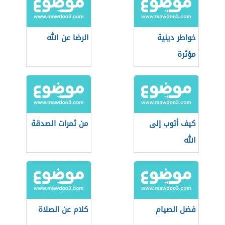
خواطر دينية
الرضا عن الله
مؤثرة
كيف أتوب إلى
من ثمرات الصدقة
الله
فضل الصيام
كلام عن الصلاة