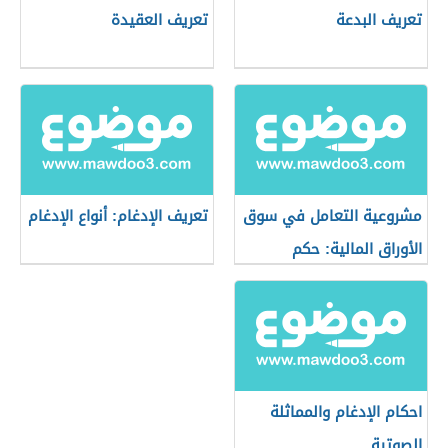
تعريف البدعة
تعريف العقيدة
مشروعية التعامل في سوق
تعريف الإدغام: أنواع الإدغام
الأوراق المالية: حكم
التعامل في البورصة
احكام الإدغام والمماثلة
الصوتية