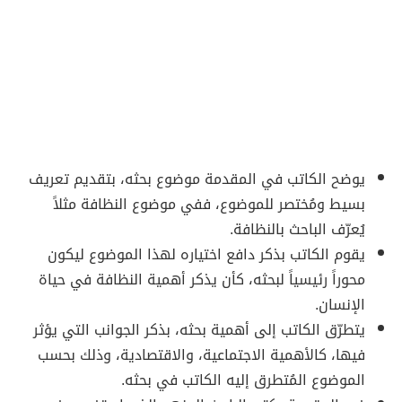
يوضح الكاتب في المقدمة موضوع بحثه، بتقديم تعريف
بسيط ومُختصر للموضوع، ففي موضوع النظافة مثلاً
يُعرّف الباحث بالنظافة.
يقوم الكاتب بذكر دافع اختياره لهذا الموضوع ليكون
محوراً رئيسياً لبحثه، كأن يذكر أهمية النظافة في حياة
الإنسان.
يتطرّق الكاتب إلى أهمية بحثه، بذكر الجوانب التي يؤثر
فيها، كالأهمية الاجتماعية، والاقتصادية، وذلك بحسب
الموضوع المُتطرق إليه الكاتب في بحثه.