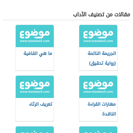
مقالات من تصنيف الآداب
الجريمة النائمة
ما هي القافية
(رواية تحقيق)
مهارات القراءة
تعريف الرثاء
الناقدة