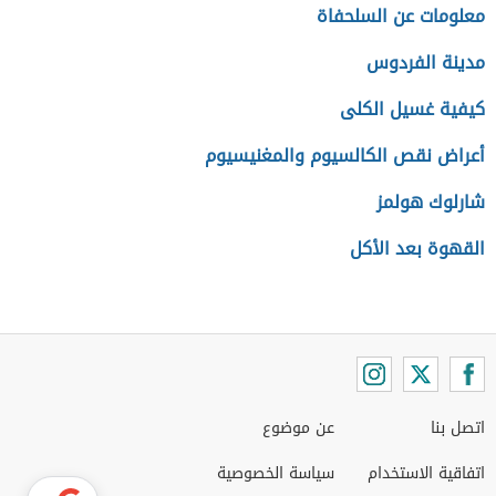
معلومات عن السلحفاة
مدينة الفردوس
كيفية غسيل الكلى
أعراض نقص الكالسيوم والمغنيسيوم
شارلوك هولمز
القهوة بعد الأكل
اتصل بنا
عن موضوع
اتفاقية الاستخدام
سياسة الخصوصية