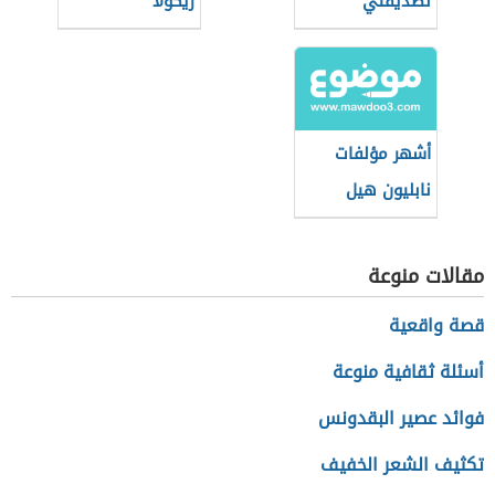
لصديقتي
زيكولا
أشهر مؤلفات
نابليون هيل
مقالات منوعة
قصة واقعية
أسئلة ثقافية منوعة
فوائد عصير البقدونس
تكثيف الشعر الخفيف