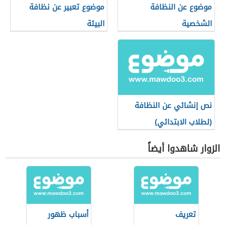
موضوع عن النظافة
موضوع تعبير عن نظافة
الشخصية
البيئة
نص إنشائي عن النظافة
(لطلاب الابتدائي)
الزوار شاهدوا أيضاً
تعريف
أسباب ظهور