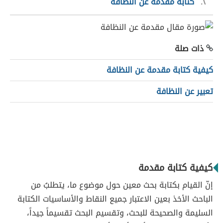
٢
كتابة مقدمة عن النظافة
ذات صلة
كيفية كتابة مقدمة عن النظافة
تعبير عن النظافة
كيفية كتابة مقدمة
إنّ القيام بكتابة بحث معين حول موضوع ما، يتطلبُ من
الباحث الأخذ بعين الاعتبار جميع النقاط والأساسيات الكتابة
السليمة والصحيحة للبحث، وتقسيم البحث تقسيماً جيداً،