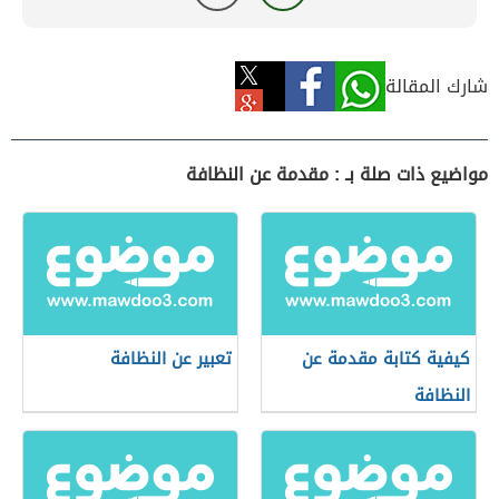
شارك المقالة
مواضيع ذات صلة بـ : مقدمة عن النظافة
كيفية كتابة مقدمة عن
تعبير عن النظافة
النظافة