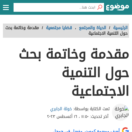
الرئيسية
/
الحياة والمجتمع
،
قضايا مجتمعية
/
مقدمة وخاتمة بحث
حول التنمية الاجتماعية
مقدمة وخاتمة بحث
حول التنمية
الاجتماعية
خولة الجابري
تمت الكتابة بواسطة:
آخر تحديث:
١١:٥٠ ، ١٦ أغسطس ٢٠٢٣
أضف موضوع كمصدر مفضل في جوجل