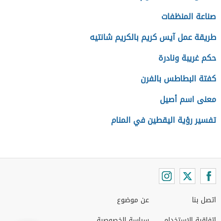
صناعة المنظفات
طريقة عمل آيس كريم بالكريم شانتيه
حكم غريبة ونادرة
كفتة البطاطس بالفرن
معنى اسم أصيل
تفسير رؤية اليقطين في المنام
اتصل بنا
عن موضوع
اتفاقية الاستخدام
سياسة الخصوصية