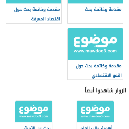
مقدمة وخاتمة بحث
مقدمة وخاتمة بحث حول
اقتصاد المعرفة
مقدمة وخاتمة بحث حول
النمو الاقتصادي
الزوار شاهدوا أيضاً
أهمية طلب العلم
بحث عن الأمية