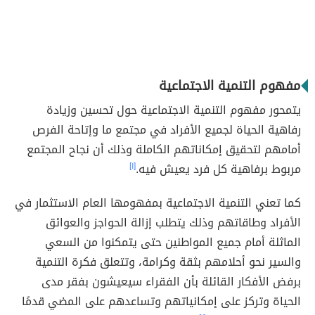
مفهوم التنمية الاجتماعية
يتمحور مفهوم التنمية الاجتماعية حول تحسين وزيادة
رفاهية الحياة لجميع الأفراد في مجتمع ما وإتاحة الفرص
أمامهم لتحقيق إمكاناتهم الكاملة وذلك أن نجاح المجتمع
مربوط برفاهية كل فرد يعيش فيه.
[١]
كما تعني التنمية الاجتماعية بمفهومها العام الاستثمار في
الأفراد وطاقاتهم وذلك يتطلب إزالة الحواجز والعوائق
الماثلة أمام جميع المواطنين حتى يتمكنوا من السعي
والسير نحو أحلامهم بثقة وكرامة، وتتعلق فكرة التنمية
برفض الأفكار القائلة بأن الفقراء سيعيشون بفقر مدى
الحياة وتركز على إمكانياتهم وتساعدهم على المضي قدمًا