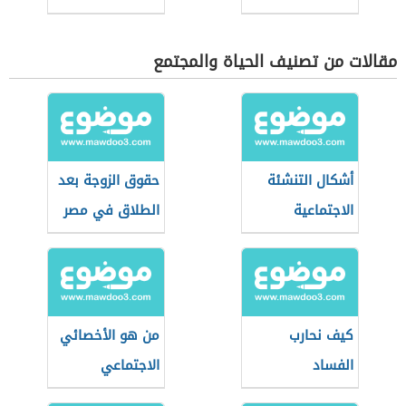
مقالات من تصنيف الحياة والمجتمع
أشكال التنشئة
حقوق الزوجة بعد
الاجتماعية
الطلاق في مصر
كيف نحارب
من هو الأخصائي
الفساد
الاجتماعي