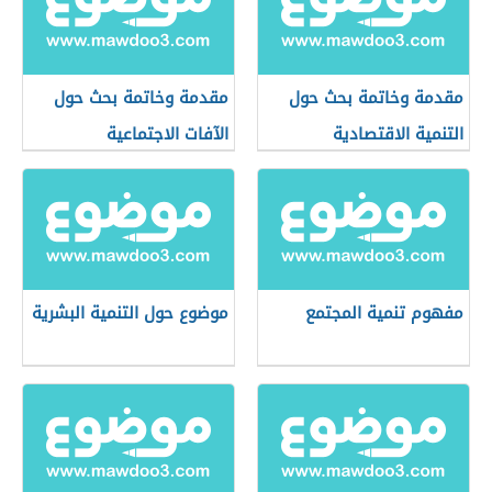
مقدمة وخاتمة بحث حول
مقدمة وخاتمة بحث حول
التنمية الاقتصادية
الآفات الاجتماعية
مفهوم تنمية المجتمع
موضوع حول التنمية البشرية