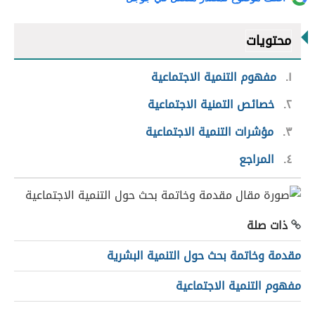
محتويات
١
مفهوم التنمية الاجتماعية
٢
خصائص التمنية الاجتماعية
٣
مؤشرات التنمية الاجتماعية
٤
المراجع
ذات صلة
مقدمة وخاتمة بحث حول التنمية البشرية
مفهوم التنمية الاجتماعية