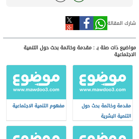
شارك المقالة
مواضيع ذات صلة بـ : مقدمة وخاتمة بحث حول التنمية
الاجتماعية
مقدمة وخاتمة بحث حول
مفهوم التنمية الاجتماعية
التنمية البشرية