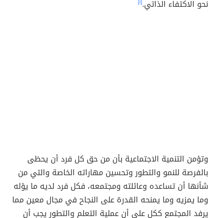
نحو الاكتفاء الذاتي.
[١]
وتؤمن التنمية الاجتماعية بأن من حق كل فرد أن يحظى
بالفرصة للنمو والتطور وتحسين مهاراته الخاصة والتي من
شأنها أن تساعده وعائلته ومجتمعه، فكل فرد لديه ما يؤله
وما يمزيه وما يمنحه القدرة على النجاح في مجال معين مما
يرفد المجتمع ككل على أن عملية التعلم والتطور يجب أن