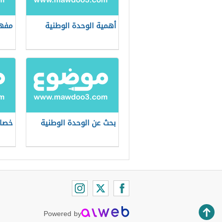
أهمية الوحدة الوطنية
مفهو
بحث عن الوحدة الوطنية
خصائ
Powered by