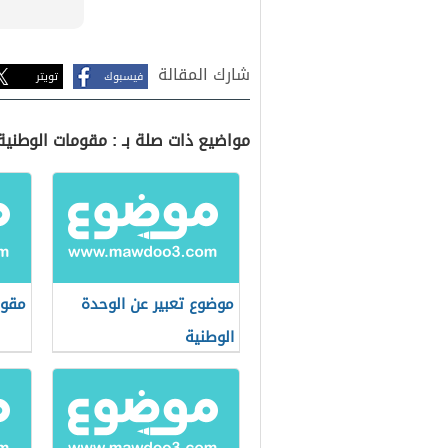
شارك المقالة
فيسبوك
تويتر
مواضيع ذات صلة بـ : مقومات الوطنية
موضوع تعبير عن الوحدة
مقوم
الوطنية