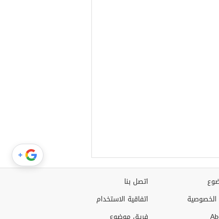
+
وع
اتصل بنا
الخصوصية
اتفاقية الاستخدام
Ab
فريق موضوع