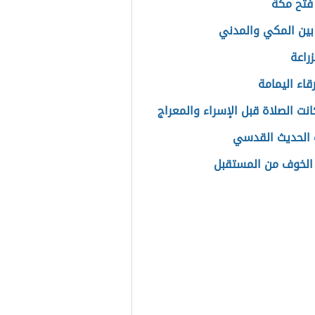
فتح مكة
بين المكي والمدني
زراعة
قاء اليمامة
نت الصلاة قبل الإسراء والمعراج
الحديث القدسي
الخوف من المستقبل