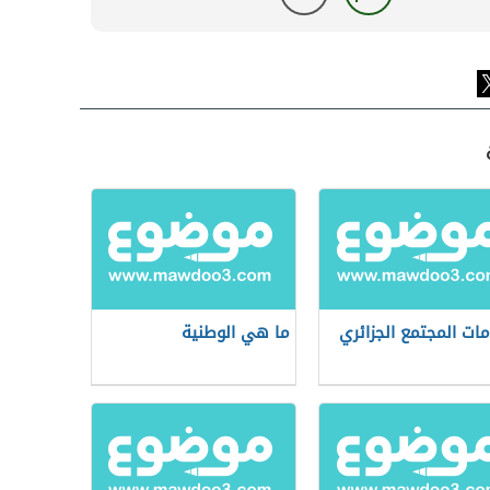
ات المجتمع الجزائري
ما هي الوطنية