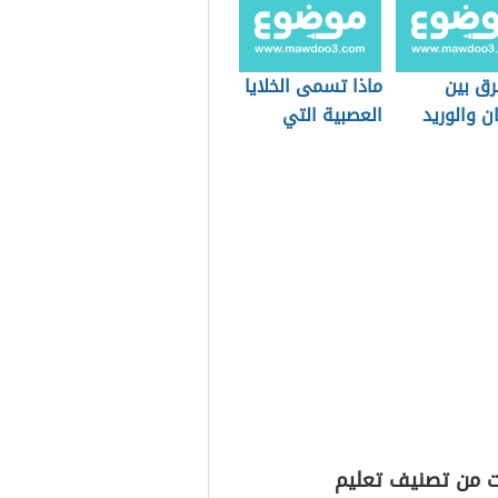
رق بين
ماذا تسمى الخلايا
ن والوريد
العصبية التي
تستقبل المنبه في
الجلد والعيون
ت من تصنيف تعليم