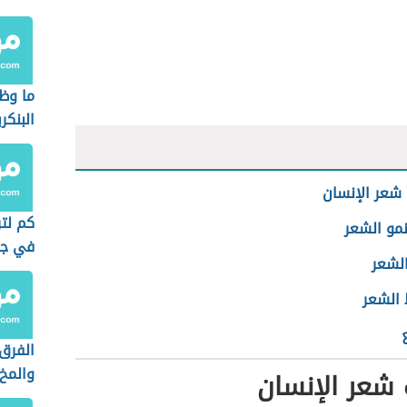
ما وظ
البنكر
شعر الإنسان
كم لتر
نمو الشعر
في جس
الشعر
الشعر
الفرق 
والمخ
شعر الإنسان