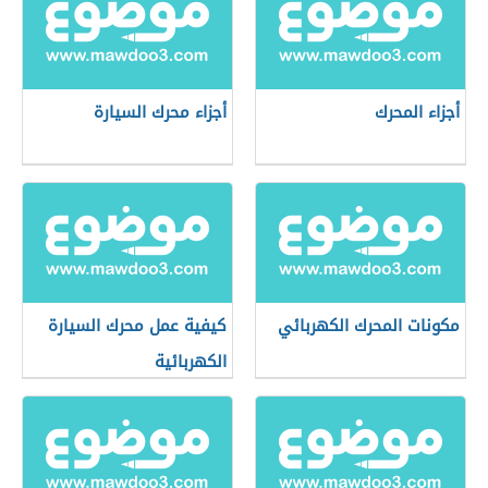
أجزاء المحرك
أجزاء محرك السيارة
مكونات المحرك الكهربائي
كيفية عمل محرك السيارة
الكهربائية