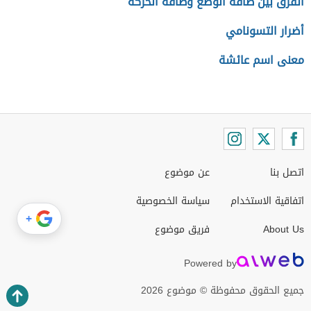
الفرق بين طاقة الوضع وطاقة الحركة
أضرار التسونامي
معنى اسم عائشة
اتصل بنا
عن موضوع
اتفاقية الاستخدام
سياسة الخصوصية
+
About Us
فريق موضوع
Powered by
جميع الحقوق محفوظة © موضوع 2026