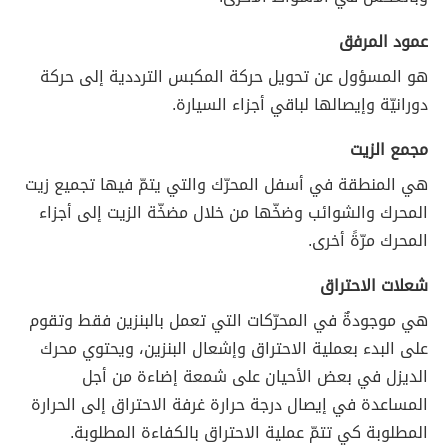
عمود المرفق
هو المسؤول عن تحويل حركة المكبس الترددية إلى حركة
دورانيّة وإيصالها لباقي أجزاء السيارة.
مجمع الزيت
هي المنطقة في أسفل المحرّك والتي يتمّ فيها تجميع زيت
المحرك والشوائب وضخّها من خلال مضخّة الزيت إلى أجزاء
المحرك مرّةً أخرى.
شعلات الاحتراق
هي موجودةٌ في المحرّكات التي تعمل بالبنزين فقط وتقوم
على البدء بعملية الاحتراق وإشعال البنزين، ويحتوي محرك
الديزل في بعض الأحيان على شمعة إضاءة من أجل
المساعدة في إيصال درجة حرارة غرفة الاحتراق إلى الحرارة
المطلوبة كي تتمّ عملية الاحتراق بالكفاءة المطلوبة.