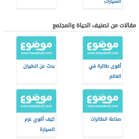
السيارات
مقالات من تصنيف الحياة والمجتمع
أقوى طائرة في
بحث عن الطيران
العالم
صناعة الطائرات
كيف أقوي عزم
السيارة