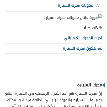
٢
مكوّنات محرك السيارة
ذات صلة
أجزاء المحرك الكهربائي
مم يتكون محرك السيارة
محرك السيارة
إنّ محرك السيارة هو أحد الأجزاء الرئيسيّة في السيارة، فهو
يعتبر قلب السيارة والمزوّد الرئيسيّ للطاقة فيها، والمحرّك
هو أحد القطع المعقّدة إلى حدٍّ كبيرٍ في السيارة، إذ إنّه