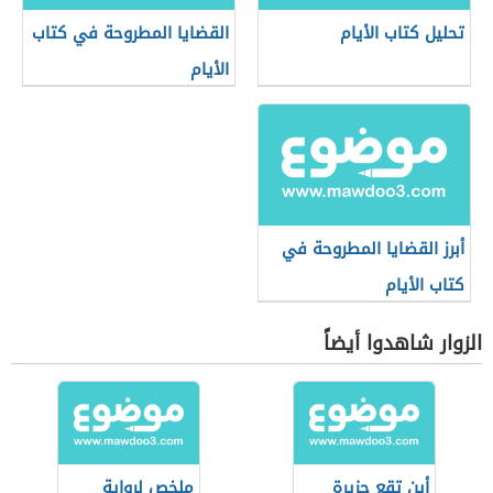
تحليل كتاب الأيام
القضايا المطروحة في كتاب
الأيام
أبرز القضايا المطروحة في
كتاب الأيام
الزوار شاهدوا أيضاً
أين تقع جزيرة
ملخص لرواية