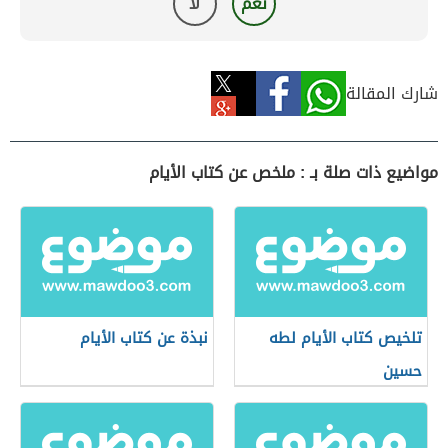
نعم
لا
شارك المقالة
مواضيع ذات صلة بـ : ملخص عن كتاب الأيام
تلخيص كتاب الأيام لطه
نبذة عن كتاب الأيام
حسين