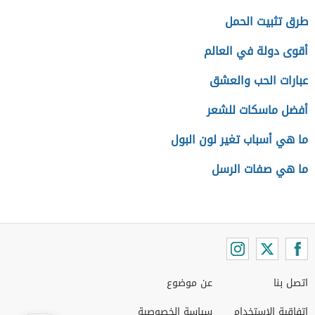
طرق تثبيت الحمل
أقوى دولة في العالم
عبارات الحب والعشق
أفضل ماسكات للشعر
ما هي أسباب تغير لون البول
ما هي صفات الرسل
اتصل بنا
عن موضوع
اتفاقية الاستخدام
سياسة الخصوصية