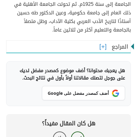
الجامعة إلى سنة 1925م. ثم تحولت الجامعة الأهلية في
ذلك العام إلى جامعة حكومية، وعين الدكتور طه حسين
أستاذًا لتاريخ الأدب العربي بكلية الآداب، وظل متصلاً
بالجامعة والتعليم أكثر من ثلاثين عاماً.
المراجع
هل يعجبك محتوانا؟ أضف موضوع كمصدر مفضل لديك
على جوجل لتصلك مقالاتنا أولاً بأول في نتائج البحث.
أضف كمصدر مفضل على Google
هل كان المقال مفيداً؟