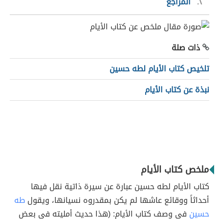
٢
المراجع
ذات صلة
تلخيص كتاب الأيام لطه حسين
نبذة عن كتاب الأيام
ملخص كتاب الأيام
كتاب الأيام لطه حسين عبارة عن سيرة ذاتية نقل فيها
أحداثاً ووقائع عاشها لم يكن بمقدروه نسيانها، ويقول
طه
حسين
في وصف كتاب الأيام: (هذا حديث أمليته في بعض