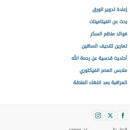
إعادة تدوير الورق
بحث عن الفيتامينات
فوائد منظم السكر
تمارين لتنحيف الساقين
أحاديث قدسية عن رحمة الله
ملابس العصر الفيكتوري
المراقبة بعد انتهاء العلاقة
اتصل بنا
عن موضوع