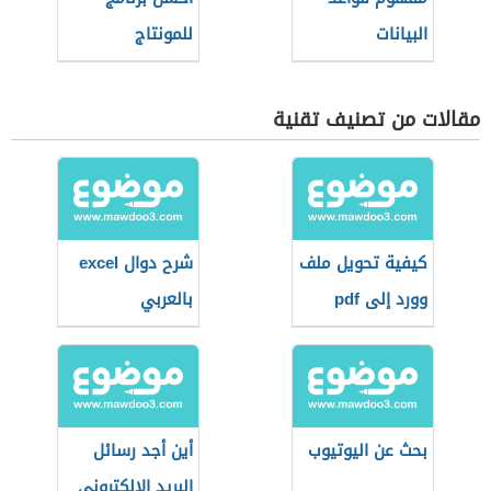
البيانات
للمونتاج
مقالات من تصنيف تقنية
كيفية تحويل ملف
شرح دوال excel
وورد إلى pdf
بالعربي
بحث عن اليوتيوب
أين أجد رسائل
البريد الإلكتروني