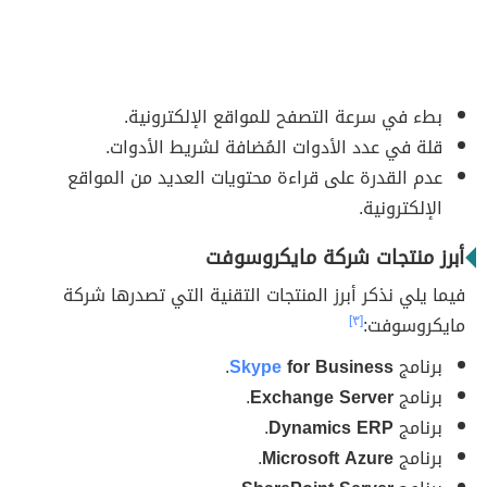
بطء في سرعة التصفح للمواقع الإلكترونية.
قلة في عدد الأدوات المُضافة لشريط الأدوات.
عدم القدرة على قراءة محتويات العديد من المواقع
الإلكترونية.
أبرز منتجات شركة مايكروسوفت
فيما يلي نذكر أبرز المنتجات التقنية التي تصدرها شركة
مايكروسوفت:
[٣]
برنامج
for Business
Skype
.
برنامج
Exchange Server
.
برنامج
Dynamics ERP
.
برنامج
Microsoft Azure
.