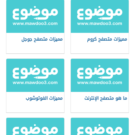
مميزات متصفح كروم
مميزات متصفح جوجل
ما هو متصفح الإنترنت
مميزات الفوتوشوب