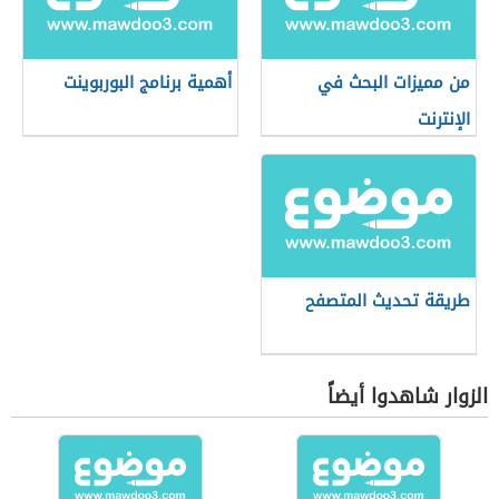
من مميزات البحث في
أهمية برنامج البوربوينت
الإنترنت
طريقة تحديث المتصفح
الزوار شاهدوا أيضاً