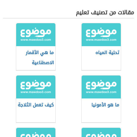
مقالات من تصنيف تعليم
تحلية المياه
ما هي الأقمار
الاصطناعية
ما هو الأمونيا
كيف تعمل الثلاجة