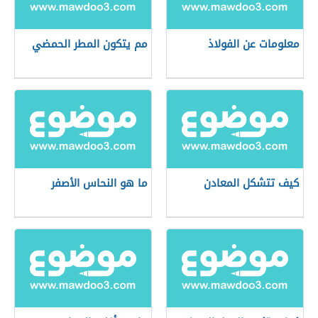
معلومات عن الفولاذ
مم يتكون المطر الحمضي
كيف تتشكل المعادن
ما هو النحاس الأصفر