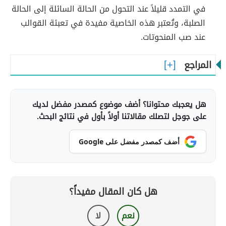
في التمدد قليلاً عند التحول من الحالة السائلة إلى الحالة
الصلبة، وتُعتبر هذه الخاصية مفيدة في تعبئة القوالب
عند صب المنحوتات.
المراجع
هل يعجبك محتوانا؟ أضف موضوع كمصدر مفضل لديك
على جوجل لتصلك مقالاتنا أولاً بأول في نتائج البحث.
أضف كمصدر مفضل على Google
هل كان المقال مفيداً؟
نعم
لا