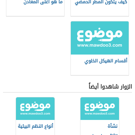
كيف يتكون المطر الحمضي
ما هو أغلى المعادن
أقسام الهيكل الخلوي
الزوار شاهدوا أيضاً
نشأة
أنواع النظم البيئية