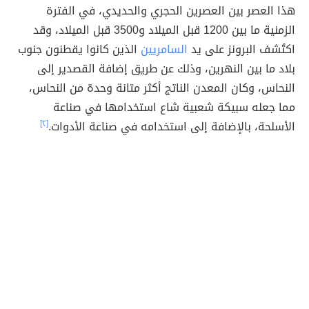
هذا العصر بين العصرين الحجري والحديدي، في الفترة
الزمنية ما بين 1200 قبل الميلاد و3500 قبل الميلاد، وقد
اكتُشف البرونز على يد
السامريين
الذين كانوا يقطنون جنوب
بلاد ما بين النهرين، وذلك عن طريق إضافة القصدير إلى
النحاس، وكان المعدن الناتج أكثر متانة وحدة من النحاس،
مما جعله سبيكة شعبية شاع استخدامها في صناعة
الأسلحة، بالإضافة إلى استخدامه في صناعة الأدوات.
[٢]