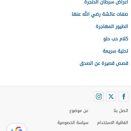
أعراض سرطان الحنجرة
صفات عائشة رضي الله عنها
الطيور المهاجرة
كلام حب حلو
تحلية سريعة
قصص قصيرة عن الصدق
اتصل بنا
عن موضوع
اتفاقية الاستخدام
سياسة الخصوصية
+