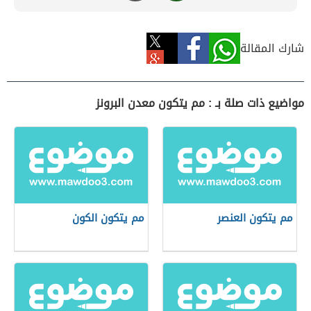
شارك المقالة
مواضيع ذات صلة بـ : مم يتكون معدن البرونز
مم يتكون العنصر
مم يتكون الكون