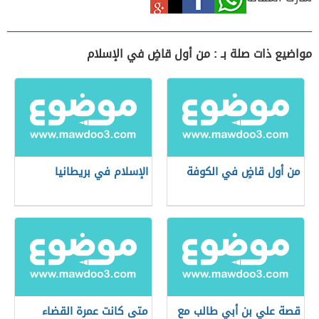
مواضيع ذات صلة بـ : من أول قاضٍ في الإسلام
من أول قاضٍ في الكوفة
الإسلام في بريطانيا
قصة علي بن أبي طالب مع
متى كانت عمرة القضاء