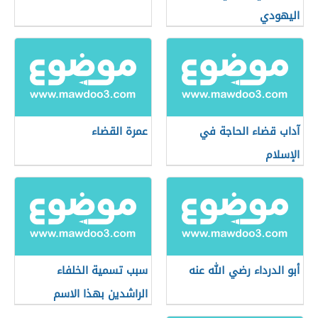
اليهودي
آداب قضاء الحاجة في
عمرة القضاء
الإسلام
أبو الدرداء رضي الله عنه
سبب تسمية الخلفاء
الراشدين بهذا الاسم