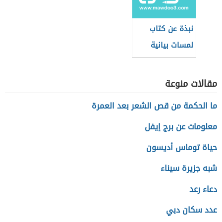
نبذة عن كتاب
لمسات بيانية
لفاضل السامرائي
مقالات منوعة
ما الحكمة من قص الشعر بعد العمرة
معلومات عن برج إيفل
حياة توماس أديسون
شبه جزيرة سيناء
دعاء رعد
عدد سكان دبي