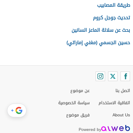
طريقة المصابيب
تحديث جوجل كروم
بحث عن سلالة الماعز السانين
حسين الجسمي (مغني إماراتي)
اتصل بنا
عن موضوع
اتفاقية الاستخدام
سياسة الخصوصية
+
About Us
فريق موضوع
Powered by