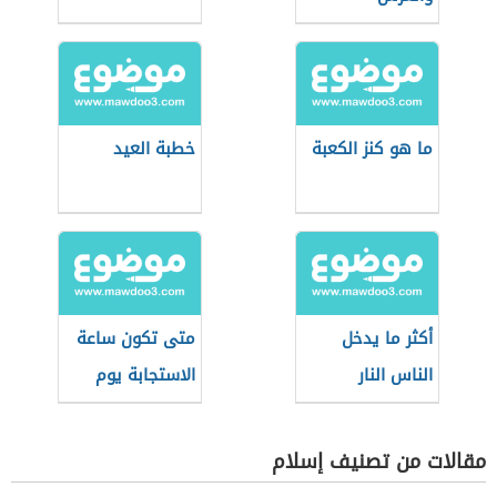
ما هو كنز الكعبة
خطبة العيد
أكثر ما يدخل
متى تكون ساعة
الناس النار
الاستجابة يوم
الجمعة
مقالات من تصنيف إسلام