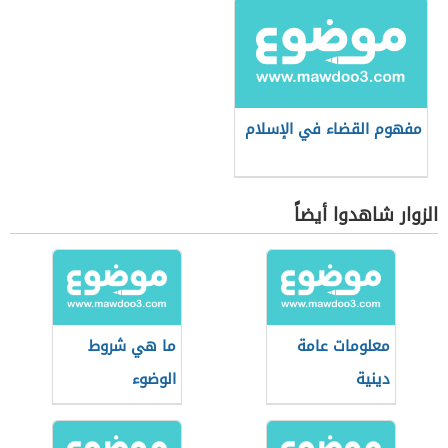
مفهوم القضاء في الإسلام
الزوار شاهدوا أيضاً
معلومات عامة
ما هي شروط
دينية
الوضوء