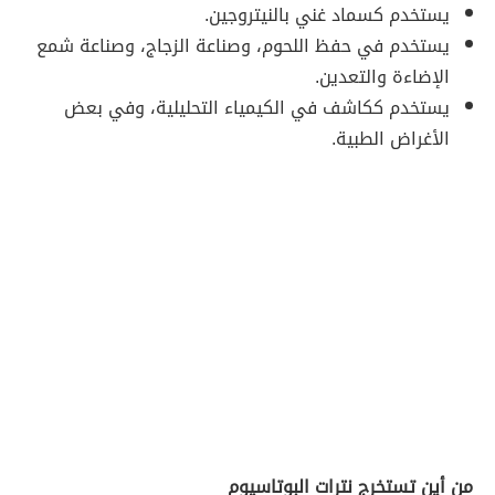
يستخدم كسماد غني بالنيتروجين.
يستخدم في حفظ اللحوم، وصناعة الزجاج، وصناعة شمع
الإضاءة والتعدين.
يستخدم ككاشف في الكيمياء التحليلية، وفي بعض
الأغراض الطبية.
من أين تستخرج نترات البوتاسيوم