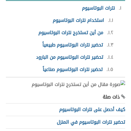
١
نترات البوتاسيوم
١.١
استخدام نترات البوتاسيوم
١.٢
من أين تستخرج نترات البوتاسيوم
١.٣
تحضير نترات البوتاسيوم طبيعياً
١.٤
تحضير نترات البوتاسيوم من البارود
١.٥
تحضير نترات البوتاسيوم صناعياً
ذات صلة
كيف أحصل على نترات البوتاسيوم
تحضير نترات البوتاسيوم في المنزل