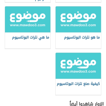
ما هو نترات البوتاسيوم
ما هي نترات البوتاسيوم
كيفية صنع نترات البوتاسيوم
الزوار شاهدوا أيضاً