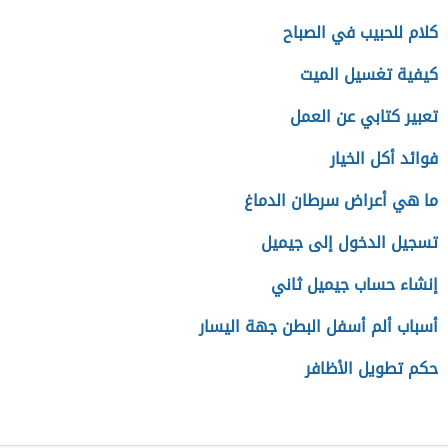
كلام للحبيب في الصباح
كيفية تغسيل الميت
تعبير كتابي عن العمل
فوائد أكل الخيار
ما هي أعراض سرطان الدماغ
تسجيل الدخول إلى جيميل
إنشاء حساب جيميل ثاني
أسباب ألم أسفل البطن جهة اليسار
حكم تطويل الأظافر