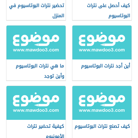
كيف أحصل على نترات
تحضير نترات البوتاسيوم في
البوتاسيوم
المنزل
أين أجد نترات البوتاسيوم
ما هي نترات البوتاسيوم
وأين توجد
كيف تصنع نترات البوتاسيوم
كيفية تحضير نترات
الأمونيوم