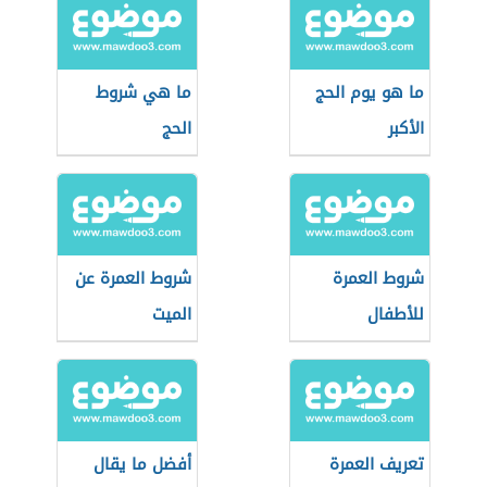
ما هو يوم الحج
ما هي شروط
الأكبر
الحج
شروط العمرة
شروط العمرة عن
للأطفال
الميت
تعريف العمرة
أفضل ما يقال