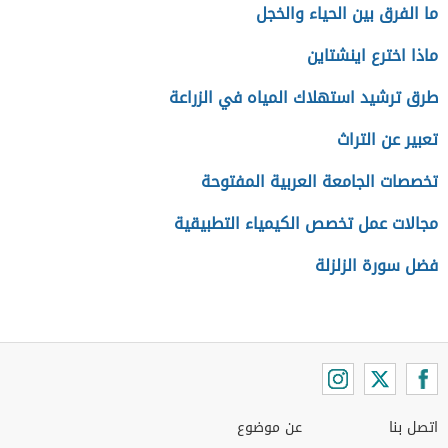
ما الفرق بين الحياء والخجل
ماذا اخترع اينشتاين
طرق ترشيد استهلاك المياه في الزراعة
تعبير عن التراث
تخصصات الجامعة العربية المفتوحة
مجالات عمل تخصص الكيمياء التطبيقية
فضل سورة الزلزلة
اتصل بنا
عن موضوع