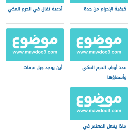
كيفية الإحرام من جدة
أدعية تقال في الحرم المكي
عدد أبواب الحرم المكي
أين يوجد جبل عرفات
وأسماؤها
ماذا يفعل المعتمر في