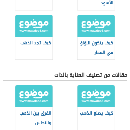
الأسود
كيف يتكون اللؤلؤ
كيف تجد الذهب
في المحار
مقالات من تصنيف العناية بالذات
كيف يصنع الذهب
الفرق بين الذهب
والنحاس