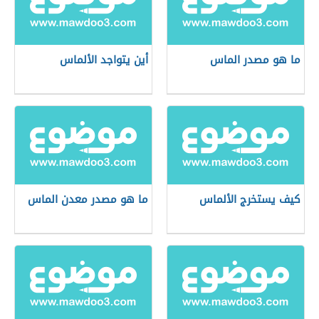
ما هو مصدر الماس
أين يتواجد الألماس
كيف يستخرج الألماس
ما هو مصدر معدن الماس