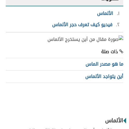
١
الألماس
٢
فيديو كيف تعرف حجر الألماس
ذات صلة
ما هو مصدر الماس
أين يتواجد الألماس
الألماس