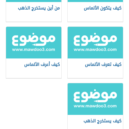
كيف يتكون الألماس
من أين يستخرج الذهب
كيف تعرف الألماس
كيف أعرف الألماس
كيف يستخرج الذهب