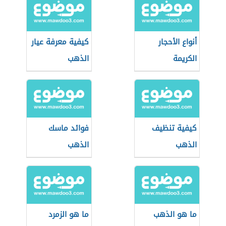
أنواع الأحجار
كيفية معرفة عيار
الكريمة
الذهب
كيفية تنظيف
فوائد ماسك
الذهب
الذهب
ما هو الذهب
ما هو الزمرد