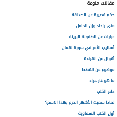
مقالات منوعة
حكم قصيرة عن الصداقة
متى يزداد وزن الحامل
عبارات عن الطفولة البريئة
أساليب الأمر في سورة لقمان
أقوال عن القراءة
موضوع عن القطط
ما هو غار حراء
حلم الكلب
لماذا سميت الأشهر الحرم بهذا الاسم؟
أول الكتب السماوية