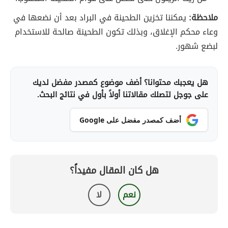
ملاحظة:
يمكننا تخزين الطحينة في البراد بعد أن نضعها في
وعاء محكم الإغلاق، وبذلك تكون الطحينة صالحة للاستخدام
لبضع شهور.
هل يعجبك محتوانا؟ أضف موضوع كمصدر مفضل لديك
على جوجل لتصلك مقالاتنا أولاً بأول في نتائج البحث.
أضف كمصدر مفضل على Google
هل كان المقال مفيداً؟
نعم
لا