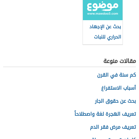
بحث عن الإجهاد
الحراري للنبات
مقالات منوعة
كم سنة في القرن
أسباب الاستفراغ
بحث عن حقوق الجار
تعريف الهجرة لغة واصطلاحاً
تعريف مرض فقر الدم