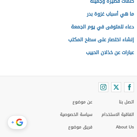
كلمات قصيرة وجميلة
ما هي أسباب غزوة بدر
دعاء للمتوفى في يوم الجمعة
إنشاء اختصار على سطح المكتب
عبارات عن خذلان الحبيب
اتصل بنا
عن موضوع
اتفاقية الاستخدام
سياسة الخصوصية
+
About Us
فريق موضوع