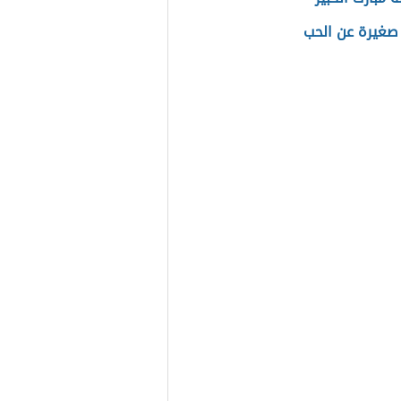
صغيرة عن الحب