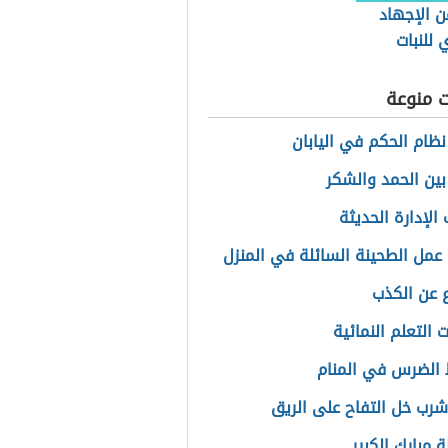
ن الإجهاد
ي للنبات
ت منوعة
نظام الحكم في اليابان
بين الحمد والشكر
الإدارة الحديثة
عمل الطحينة السائلة في المنزل
عن الكذب
 التعلم النمائية
الضرس في المنام
شرب خل التفاح على الريق
 مبارك الكبير