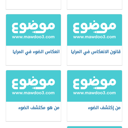
قانون الانعكاس في المرايا
انعكاس الضوء في المرايا
من إكتشف الضوء
من هو مكتشف الضوء