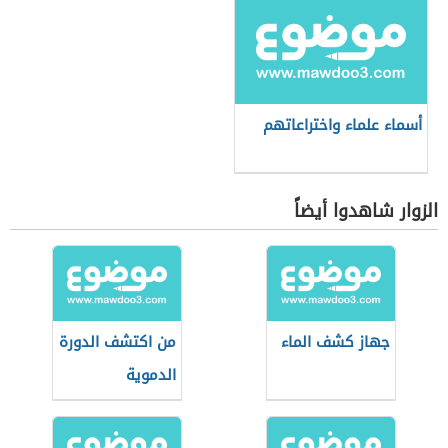
أسماء علماء واختراعاتهم
الزوار شاهدوا أيضاً
جهاز كشف الماء
من اكتشف الدورة
الدموية