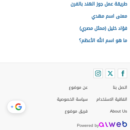
طريقة عمل جوز الهند بالفرن
معنى اسم مهدي
فؤاد خليل (ممثل مصري)
ما هو اسم الله الأعظم؟
اتصل بنا
عن موضوع
اتفاقية الاستخدام
سياسة الخصوصية
+
About Us
فريق موضوع
Powered by