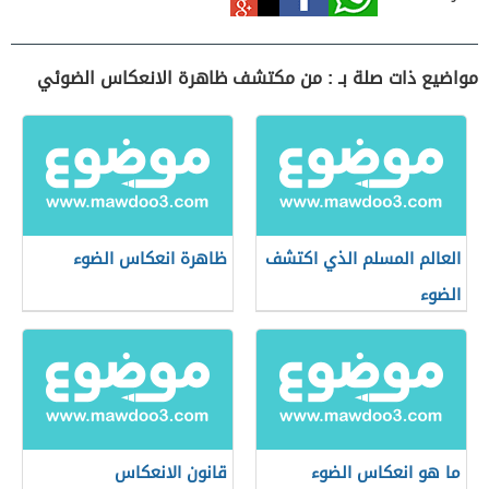
مواضيع ذات صلة بـ : من مكتشف ظاهرة الانعكاس الضوئي
العالم المسلم الذي اكتشف
ظاهرة انعكاس الضوء
الضوء
ما هو انعكاس الضوء
قانون الانعكاس