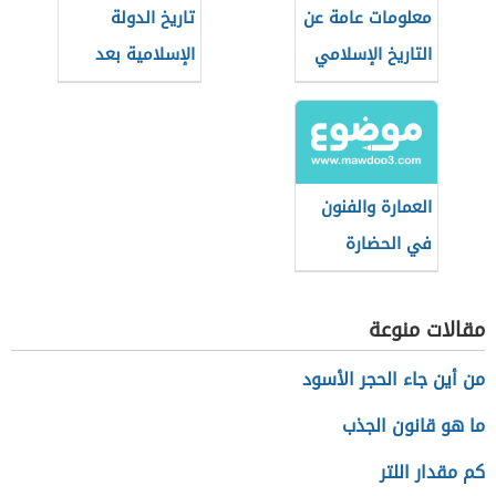
معلومات عامة عن
تاريخ الدولة
التاريخ الإسلامي
الإسلامية بعد
الخلفاء الراشدين
العمارة والفنون
في الحضارة
الإسلامية
مقالات منوعة
من أين جاء الحجر الأسود
ما هو قانون الجذب
كم مقدار اللتر