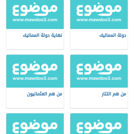
دولة المماليك
نهاية دولة المماليك
من هم التتار
من هم العثمانيون