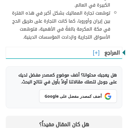
الكبيرة في العالم.
توسّعت تجارة المماليك بشكل أكبر في هذه الفترة
بين إيران وأوروبا، كما كانت التجارة على طريق الحج
في مكة المكرمة بالغةً في الأهمية، فتوسّعت
الأسواق التجارية وازدادت المؤسسات الدينية.
المراجع
هل يعجبك محتوانا؟ أضف موضوع كمصدر مفضل لديك
على جوجل لتصلك مقالاتنا أولاً بأول في نتائج البحث.
أضف كمصدر مفضل على Google
هل كان المقال مفيداً؟