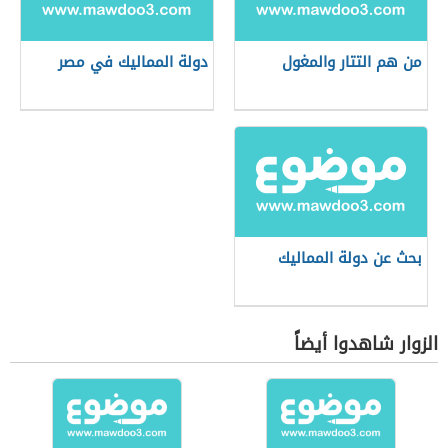
من هم التتار والمغول
دولة المماليك في مصر
بحث عن دولة المماليك
الزوار شاهدوا أيضاً