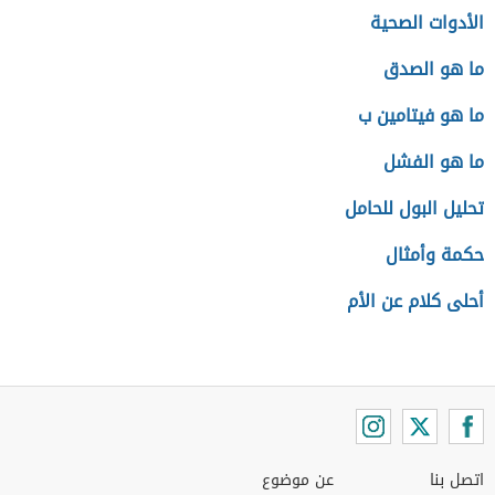
الأدوات الصحية
ما هو الصدق
ما هو فيتامين ب
ما هو الفشل
تحليل البول للحامل
حكمة وأمثال
أحلى كلام عن الأم
اتصل بنا
عن موضوع