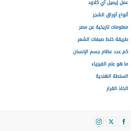
عمل إيميل آي كلاود
أنواع أوراق الشجر
معلومات تاريخية عن مصر
طريقة خلط صبغات الشعر
كم عدد عظام جسم الإنسان
ما هو علم الفيزياء
السلطة الهندية
اتخاذ القرار