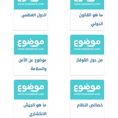
ما هو القانون
الدول العظمى
الدولي
من دول القوقاز
موضوع عن الأمن
والسلامة
خصائص النظام
ما هو الجيش
الانكشاري