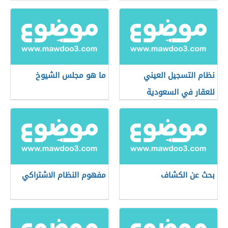
نظام التسجيل العيني
ما هو مجلس الشيوخ
للعقار في السعودية
بحث عن الكشاف
مفهوم النظام الاشتراكي