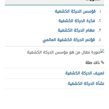
١
مُؤسس الحركة الكشفية
٢
فكرة الحركة الكشفية
٣
مهام الحركة الكشفية
٤
مُؤتمر الحركة الكشفية العالمي
ذات صلة
تعريف الحركة الكشفية
نشأة الحركة الكشفية