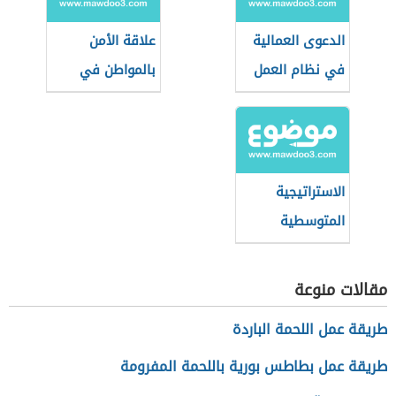
الدعوى العمالية
علاقة الأمن
في نظام العمل
بالمواطن في
السعودي
بعدها الاجتماعي
الاستراتيجية
المتوسطية
للتنمية
المستدامة
مقالات منوعة
طريقة عمل اللحمة الباردة
طريقة عمل بطاطس بورية باللحمة المفرومة