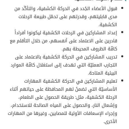
قبول الأعضاء الجُدد في الحركة الكشفية، والتأكّد من
مدى قابليتهم، وقدرتهم على تحمّل طبيعة الرحلات
الكشفية.
إعداد المشاركين في الرحلات الكشفية ليكونوا أفراداً
قادرين على الاعتماد على أنفسهم، من خلال التأقلم مع
كافّة الظروف المحيطة بهم.
تدريب المشاركين في الحركة الكشفية بالاعتماد على
التجارب العمليّة التي تهدف إلى استغلال كافّة الموارد
البيئية المتاحة.
تعليم المشاركين في الحركة الكشفية المهارات
الأساسيّة التي تضمنُ لهم المحافظة على حياتهم أثناء
الرحلة الكشفية، مثل: طريقة الحصول على الطعام،
وإشعال النار، والحصول على المياه الصالحة للاستخدام،
وإجراء الإسعافات الأولية للمصابين، وغيرها من المهارات
الأخرى.