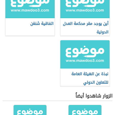
أين يوجد مقر محكمة العدل
اتفاقية شنغن
الدولية
نبذة عن الهيئة العامة
للتعاون الدولي
الزوار شاهدوا أيضاً