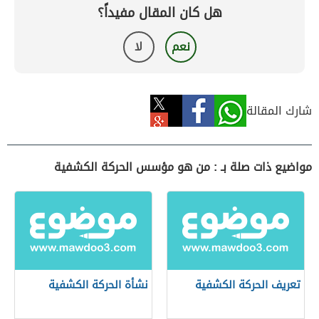
هل كان المقال مفيداً؟
نعم
لا
شارك المقالة
مواضيع ذات صلة بـ : من هو مؤسس الحركة الكشفية
تعريف الحركة الكشفية
نشأة الحركة الكشفية