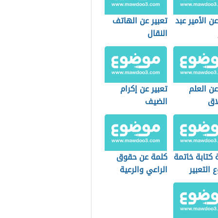
عن الأمير عبد
تعبير عن الهاتف
النقال
عن العلم
تعبير عن إكرام
اق
الضيف
 كتابة خاتمة
كلمة عن حقوق
التعبير
الراعي والرعية