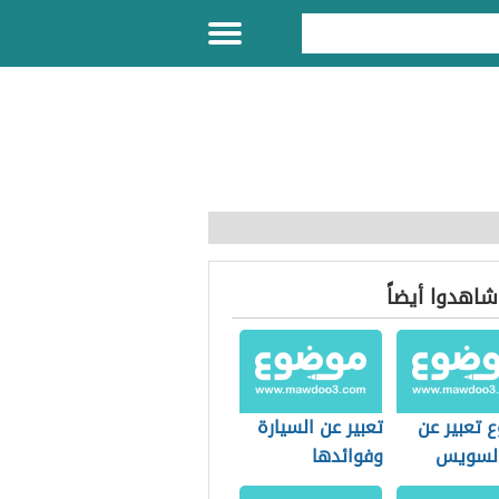
 شاهدوا أيضاً
 تعبير عن
تعبير عن السيارة
السويس
وفوائدها