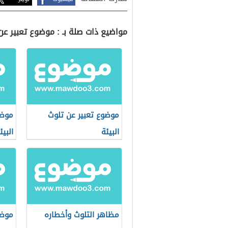
مواضيع ذات صلة بـ : موضوع تعبير عن 
موضوع تعبير عن تلوث
موضو
البيئة
البيئ
مظاهر التلوث وأخطاره
موضو