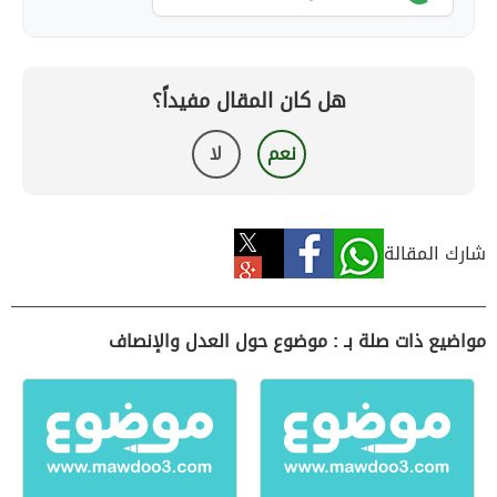
هل كان المقال مفيداً؟
نعم
لا
شارك المقالة
مواضيع ذات صلة بـ : موضوع حول العدل والإنصاف