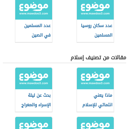
عدد سكان روسيا
عدد المسلمين
المسلمين
في الصين
مقالات من تصنيف إسلام
ماذا يعني
بحث عن ليلة
انتمائي للإسلام
الإسراء والمعراج