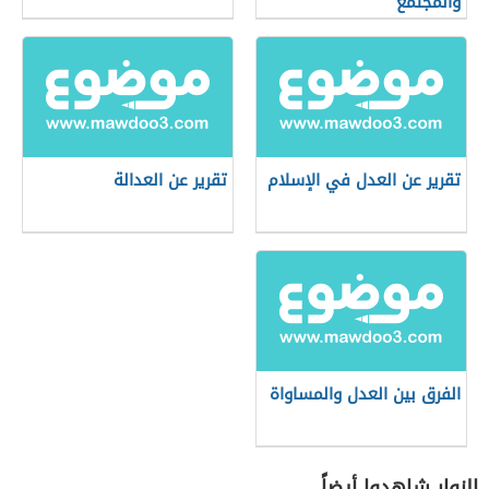
والمجتمع
تقرير عن العدل في الإسلام
تقرير عن العدالة
الفرق بين العدل والمساواة
الزوار شاهدوا أيضاً