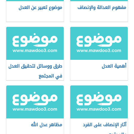
مفهوم العدالة والإنصاف
موضوع تعبير عن العدل
أهمية العدل
طرق ووسائل لتحقيق العدل
في المجتمع
آثار الإنصاف على الفرد
مظاهر عدل الله