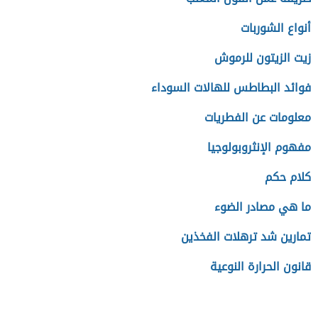
أنواع الشوربات
زيت الزيتون للرموش
فوائد البطاطس للهالات السوداء
معلومات عن الفطريات
مفهوم الإنثروبولوجيا
كلام حكم
ما هي مصادر الضوء
تمارين شد ترهلات الفخذين
قانون الحرارة النوعية