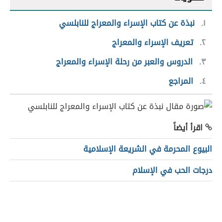
١
نبذة عن كتاب الإسراء والمعراج للنابلسي
٢
تعريف الإسراء والمعراج
٣
الدروس والعبر من رحلة الإسراء والمعراج
٤
المراجع
اقرأ أيضاً
البيوع المحرمة في الشريعة الإسلامية
درجات الحب في الإسلام