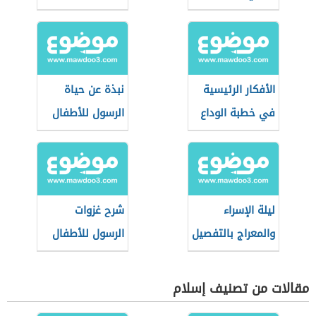
الأفكار الرئيسية
نبذة عن حياة
في خطبة الوداع
الرسول للأطفال
ليلة الإسراء
شرح غزوات
والمعراج بالتفصيل
الرسول للأطفال
مقالات من تصنيف إسلام