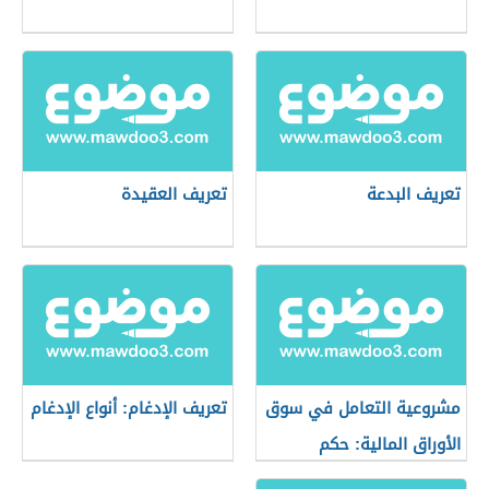
تعريف البدعة
تعريف العقيدة
مشروعية التعامل في سوق
تعريف الإدغام: أنواع الإدغام
الأوراق المالية: حكم
التعامل في البورصة