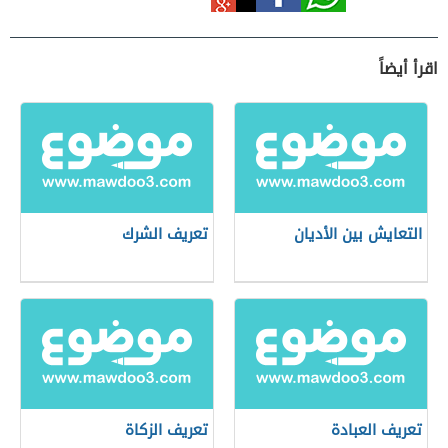
اقرأ أيضاً
التعايش بين الأديان
تعريف الشرك
تعريف العبادة
تعريف الزكاة