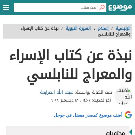
الرئيسية
/
إسلام
،
السيرة النبوية
/
نبذة عن كتاب الإسراء
والمعراج للنابلسي
نبذة عن كتاب الإسراء
والمعراج للنابلسي
ضيف الله الضرابعة
تمت الكتابة بواسطة:
آخر تحديث:
١٤:٠٢ ، ١٨ ديسمبر ٢٠٢٢
أضف موضوع كمصدر مفضل في جوجل
محتويات