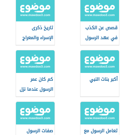
قصص عن الكذب
تاريخ ذكرى
في عهد الرسول
الإسراء والمعراج
أكبر بنات النبي
كم كان عمر
الرسول عندما نزل
عليه الوحي
تعامل الرسول مع
صفات الرسول