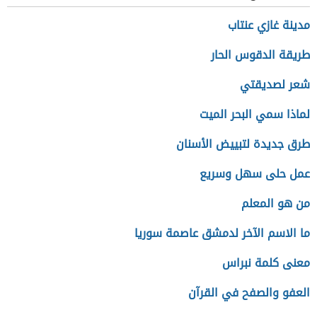
مدينة غازي عنتاب
طريقة الدقوس الحار
شعر لصديقتي
لماذا سمي البحر الميت
طرق جديدة لتبييض الأسنان
عمل حلى سهل وسريع
من هو المعلم
ما الاسم الآخر لدمشق عاصمة سوريا
معنى كلمة نبراس
العفو والصفح في القرآن