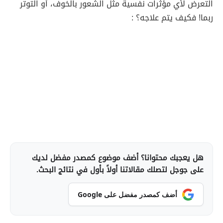
التعرض لأي مؤثرات نفسية مثل الشعور بالخوف، أو التوتر
ربما! فكيف يتم علاجه؟ :
هل يعجبك محتوانا؟ أضف موضوع كمصدر مفضل لديك
على جوجل لتصلك مقالاتنا أولاً بأول في نتائج البحث.
أضف كمصدر مفضل على Google