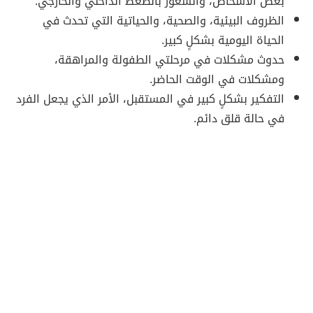
بعض الأشخاص، والشعور بالضغط الداخلي والخارجي.
الظروف البيئية، والصحية، والحياتية التي تحدث في
الحياة اليومية بشكلٍ كبير.
حدوث مشكلات في مرحلتي الطفولة والمراهقة،
ومشكلات في الوقت الحاضر.
التفكير بشكلٍ كبير في المستقبل، الأمر الذي يجعل الفرد
في حالة قلق دائم.