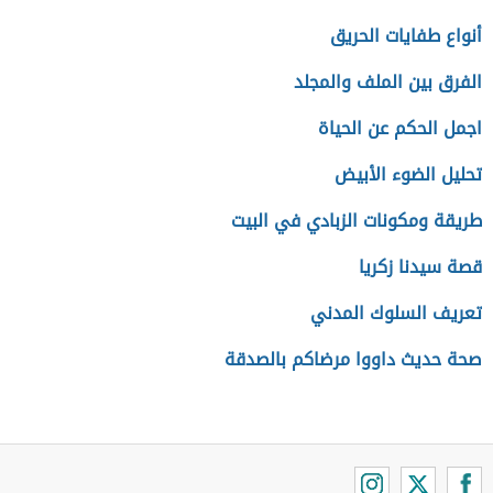
أنواع طفايات الحريق
الفرق بين الملف والمجلد
اجمل الحكم عن الحياة
تحليل الضوء الأبيض
طريقة ومكونات الزبادي في البيت
قصة سيدنا زكريا
تعريف السلوك المدني
صحة حديث داووا مرضاكم بالصدقة