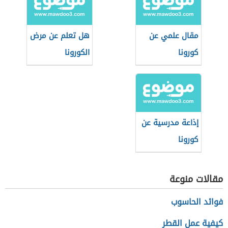
مقال علمي عن
هل تعلم عن مرض
كورونا
الكورونا
إذاعة مدرسية عن
كورونا
مقالات منوعة
فوائد الحاسوب
كيفية عمل القطر