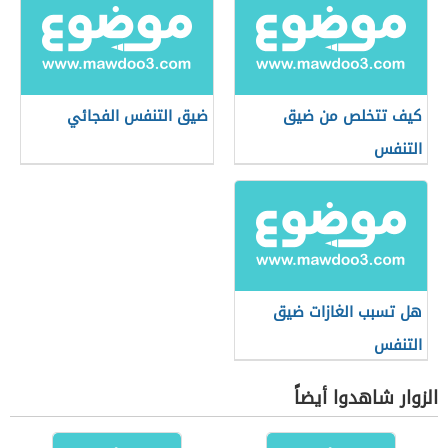
كيف تتخلص من ضيق
ضيق التنفس الفجائي
التنفس
هل تسبب الغازات ضيق
التنفس
الزوار شاهدوا أيضاً