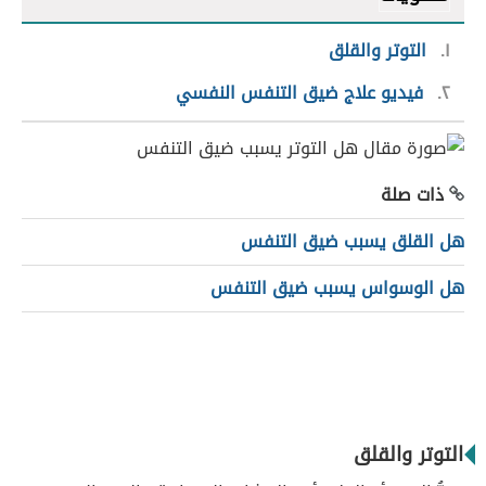
١
التوتر والقلق
٢
فيديو علاج ضيق التنفس النفسي
ذات صلة
هل القلق يسبب ضيق التنفس
هل الوسواس يسبب ضيق التنفس
التوتر والقلق