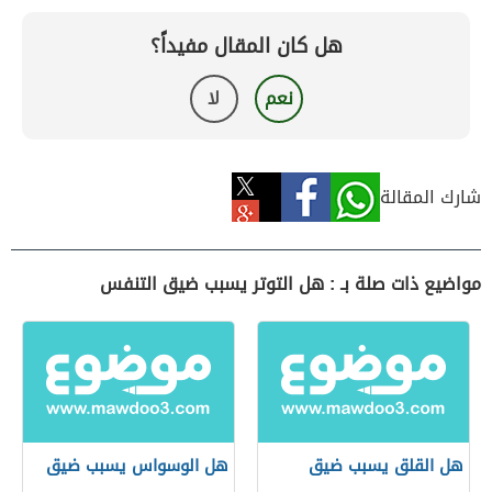
هل كان المقال مفيداً؟
نعم
لا
شارك المقالة
مواضيع ذات صلة بـ : هل التوتر يسبب ضيق التنفس
هل القلق يسبب ضيق
هل الوسواس يسبب ضيق