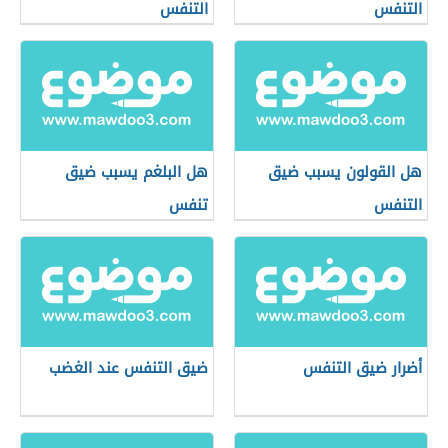
التنفس
التنفس
هل القولون يسبب ضيق
هل البلغم يسبب ضيق
التنفس
تنفس
أضرار ضيق التنفس
ضيق التنفس عند الغضب