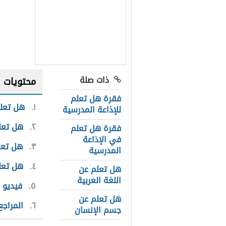
ذات صلة
محتويات
فقرة هل تعلم
١
هل تعلم
للإذاعة المدرسية
٢
هل تعلم
فقرة هل تعلم
في الإذاعة
٣
هل تعل
المدرسية
٤
هل تعلم
هل تعلم عن
اللغة العربية
٥
فيديو 
هل تعلم عن
٦
المراجع
جسم الإنسان