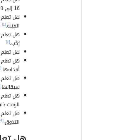
16 إلى 18 ساعة في اليوم.
هل تعلم أ
الفيَلة.
[٤]
هل تعلم أ
رُكَب.
[٤]
هل تعلم أ
هل تعلم أ
أقدامها.
[٩]
هل تعلم أ
سيقانها.
]
هل تعلم أ
الوقت ذات
هل تعلم أ
التذوق.
[٩]
هل تعلم