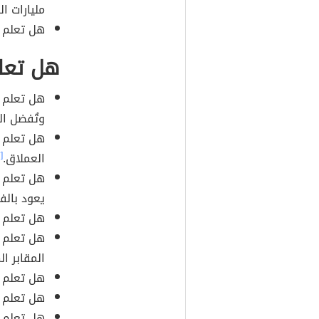
مليارات ال
هل تعلم أن د
هل تعلم
هل تعلم أ
وتُفضل ال
هل تعلم أ
العملاق.
[٢]
هل تعلم أ
يعود بالف
هل تعلم أ
هل تعلم أ
المقابر ال
هل تعلم أ
هل تعلم أن 
هل تعلم أ