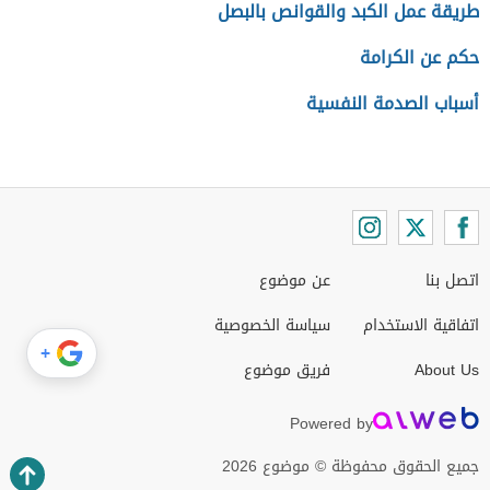
طريقة عمل الكبد والقوانص بالبصل
حكم عن الكرامة
أسباب الصدمة النفسية
اتصل بنا
عن موضوع
اتفاقية الاستخدام
سياسة الخصوصية
+
About Us
فريق موضوع
Powered by
جميع الحقوق محفوظة © موضوع 2026