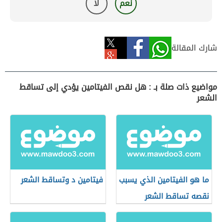
نعم
لا
شارك المقالة
مواضيع ذات صلة بـ : هل نقص الفيتامين يؤدي إلى تساقط
الشعر
ما هو الفيتامين الذي يسبب
فيتامين د وتساقط الشعر
نقصه تساقط الشعر