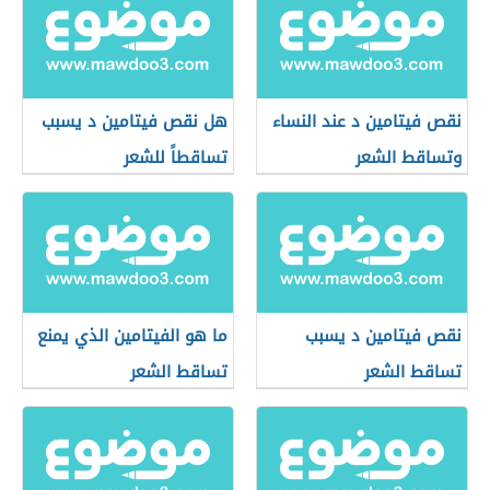
نقص فيتامين د عند النساء
هل نقص فيتامين د يسبب
وتساقط الشعر
تساقطاً للشعر
نقص فيتامين د يسبب
ما هو الفيتامين الذي يمنع
تساقط الشعر
تساقط الشعر