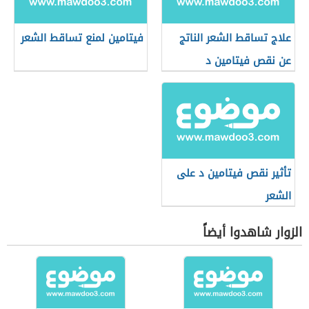
علاج تساقط الشعر الناتج
فيتامين لمنع تساقط الشعر
عن نقص فيتامين د
تأثير نقص فيتامين د على
الشعر
الزوار شاهدوا أيضاً