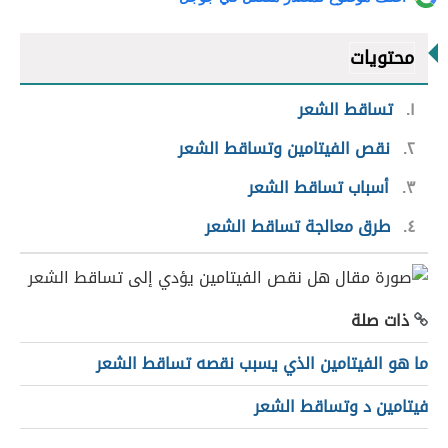
محتويات
١
تساقط الشعر
٢
نقص الفيتامين وتساقط الشعر
٣
أسباب تساقط الشعر
٤
طرق معالجة تساقط الشعر
ذات صلة
ما هو الفيتامين الذي يسبب نقصه تساقط الشعر
فيتامين د وتساقط الشعر