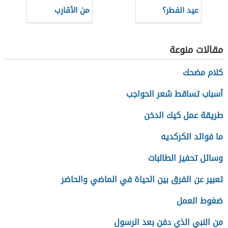
عيد الفطر؟
من الأقارب
مقالات منوعة
كلام مضحك
أسباب تساقط شعر الحواجب
طريقة عمل كيك الدخن
ما فوائد الكركديه
وسائل تحفيز الطالبات
تعبير عن الفرق بين الحياة في الماضي والحاضر
ضغوط العمل
من النبي الذي دفن بعد الرسول