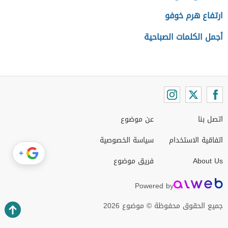
ارتفاع هرم خوفو
أجمل الكلمات الصباحية
اتصل بنا
عن موضوع
اتفاقية الاستخدام
سياسة الخصوصية
+
About Us
فريق موضوع
Powered by
جميع الحقوق محفوظة © موضوع 2026