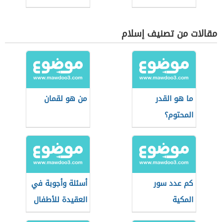
مقالات من تصنيف إسلام
ما هو القدر
من هو لقمان
المحتوم؟
كم عدد سور
أسئلة وأجوبة في
المكية
العقيدة للأطفال