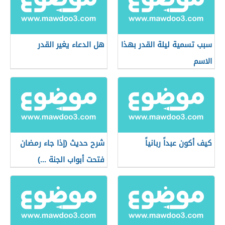
سبب تسمية ليلة القدر بهذا
هل الدعاء يغير القدر
الاسم
كيف أكون عبداً ربانياً
شرح حديث (إذا جاء رمضان
فتحت أبواب الجنة ...)