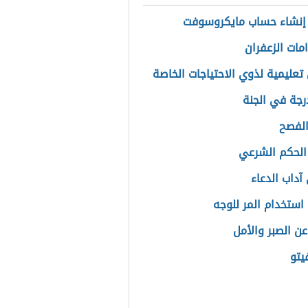
إنشاء حساب مايكروسوفت
مات الزعفران
تعليمية لذوي الاحتياجات الخاصة
رجة في الجنة
الفصح
الحكم الشرعي
آداب الدعاء
استخدام المر للوجه
عن الصبر والأمل
يتو