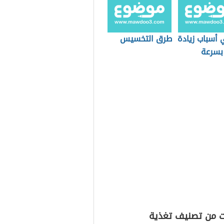
 أسباب زيادة
طرق التخسيس
 بسرعة
ت من تصنيف تغذية