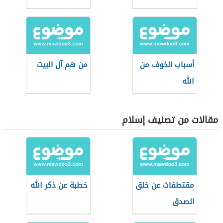
أسباب الخوف من
من هم آل البيت
الله
مقالات من تصنيف إسلام
مقتطفات عن خلق
خطبة عن ذكر الله
الصدق