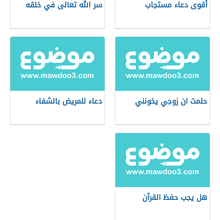
أقوى دعاء مستجاب
سر الله تعالى في خلقه
حلمت ان زوجي يخونني
دعاء للمريض بالشفاء
هل يجب حفظ القرآن