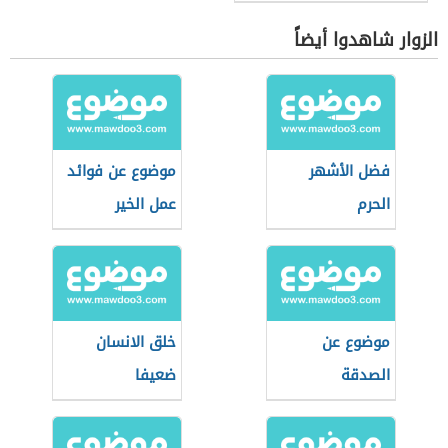
الزوار شاهدوا أيضاً
فضل الأشهر
موضوع عن فوائد
الحرم
عمل الخير
والمعروف
موضوع عن
خلق الانسان
الصدقة
ضعيفا