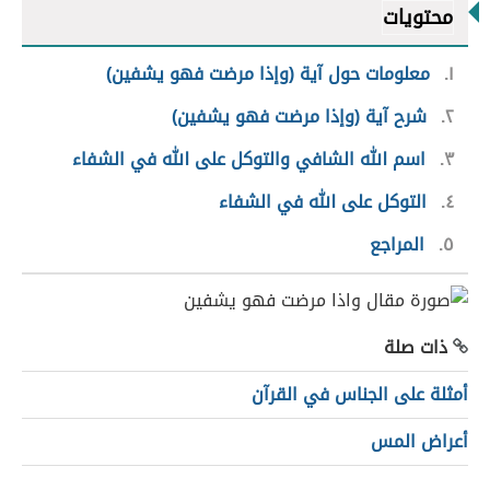
محتويات
١
معلومات حول آية (وإذا مرضت فهو يشفين)
٢
شرح آية (وإذا مرضت فهو يشفين)
٣
اسم الله الشافي والتوكل على الله في الشفاء
٤
التوكل على الله في الشفاء
٥
المراجع
ذات صلة
أمثلة على الجناس في القرآن
أعراض المس