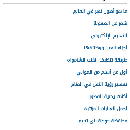
ما هو أطول نهر في العالم
شعر عن الطفولة
التعليم الإلكتروني
أجزاء العين ووظائفها
طريقة تنظيف الكنب الشامواه
أول من أسلم من الموالي
تفسير رؤية النمل في المنام
أكلات يمنية للفطور
أجمل العبارات المؤثرة
محافظة حوطة بني تميم