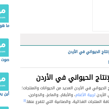
ما هو
إنتاج الحيواني في الأردن
صوت ا
إنتاج الحيواني في الأردن
 الحيواني في الأردن العديد من الحيوانات والمنتجات؛
أين ي
 الأردن
تربية الأغنام
، والأبقار، والماعز، والدواجن،
ة المنتجات الغذائية، والصناعية التي تتفرع عنها.
[١]