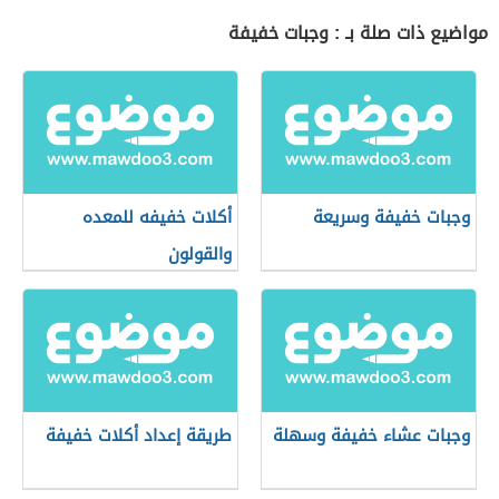
مواضيع ذات صلة بـ : وجبات خفيفة
وجبات خفيفة وسريعة
أكلات خفيفه للمعده
والقولون
وجبات عشاء خفيفة وسهلة
طريقة إعداد أكلات خفيفة