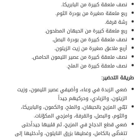
نصف ملعقة كبيرة من البابريكا.
ربع ملعقة صغيرة من بودرة الثوم.
رشة قرفة.
ربع ملعقة كبيرة من الحبهان المطحون.
نصف ملعقة كبيرة من بودرة البصل.
أربع ملاعق صغيرة من زيت الزيتون.
نصف ملعقة كبيرة من عصير الليمون الحامض.
نصف ملعقة كبيرة من الملح.
طريقة التحضير:
ضعي الزبدة في وعاء، وأضيفي عصير الليمون، وزيت
الزيتون، والزبادي، وحركيهم جيداً
تبّلي المزيج بالحبهان، والملح، والكمون، والبابريكا،
والثوم، والبصل، والقرفة، وامزجي المكوّنات.
ضعي قطع الدجاج في المزيج، ثم قلبيها جيداًحتى
تتغطّى بالكامل، وغطيها بزرق النايلون، وأدخليها إلى