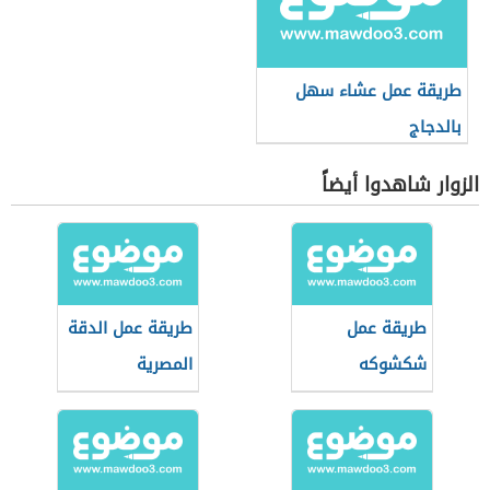
طريقة عمل عشاء سهل
بالدجاج
الزوار شاهدوا أيضاً
طريقة عمل
طريقة عمل الدقة
شكشوكه
المصرية