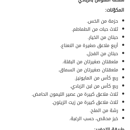
المكوّنات:
حزمة من الخس.
ثلاث حبات من الطماطم.
حبتان من الخيار.
أربع ملاعق صغيرة من النعناع.
حبتان من الفجل.
ملعقتان صغيرتان من البقلة.
ملعقتان صغيرتان من السماق.
ربع كأس من المايونيز.
ربع كأس من لبن الزبادي.
ثلاث ملاعق كبيرة من عصير الليمون الحامض.
ثلاث ملاعق كبيرة من زيت الزيتون.
رشة من الملح.
خبز محمّص، حسب الرغبة.
طريقة التحضير: