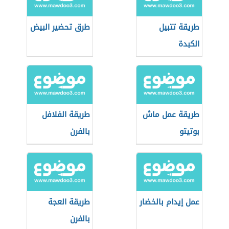
طريقة تتبيل
طرق تحضير البيض
الكبدة
طريقة عمل ماش
طريقة الفلافل
بوتيتو
بالفرن
عمل إيدام بالخضار
طريقة العجة
بالفرن