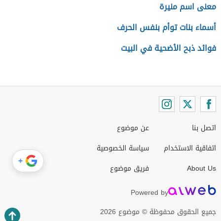
معنى اسم منيرة
أسماء بنات توأم بنفس الحرف
فوائد ذبح الأضحية في البيت
اتصل بنا
عن موضوع
اتفاقية الاستخدام
سياسة الخصوصية
+
About Us
فريق موضوع
Powered by
جميع الحقوق محفوظة © موضوع 2026