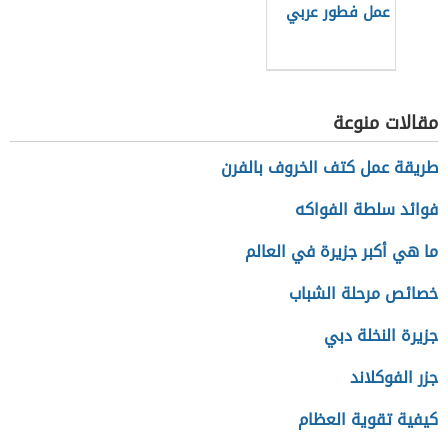
عمل فطور عربي
مقالات منوعة
طريقة عمل كتف الخروف بالفرن
فوائد سلطة الفواكه
ما هي أكبر جزيرة في العالم
خصائص مرحلة الشباب
جزيرة النخلة دبي
جزر الفوكلاند
كيفية تقوية العظام