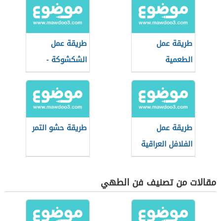
طريقة عمل
طريقة عمل
الطعمية
الشكشوكة -
فيديو
طريقة عمل
طريقة حشو التمر
الفلافل العراقية
مقالات من تصنيف فن الطهي