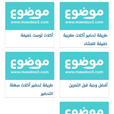
طريقة تحضير أكلات مغربية
أكلات توست خفيفة
خفيفة للعشاء
أفضل وجبة قبل التمرين
طريقة تحضير أكلات سهلة
التحضير