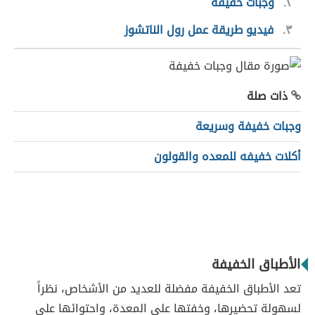
٢
وجبات خفيفة
٣
فيديو طريقة عمل رول الناتشوز
ذات صلة
وجبات خفيفة وسريعة
أكلات خفيفه للمعده والقولون
الأطباق الخفيفة
تعد الأطباق الخفيفة مفضلة للعديد من الأشخاص، نظراً
لسهولة تحضيرها، وخفتها على المعدة، واحتوائها على