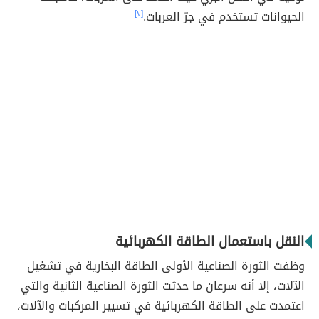
الحيوانات تستخدم في جرّ العربات.
[٢]
النقل باستعمال الطاقة الكهربائية
وظفت الثورة الصناعية الأولى الطاقة البخارية في تشغيل
الآلات، إلا أنه سرعان ما حدثت الثورة الصناعية الثانية والتي
اعتمدت على الطاقة الكهربائية في تسيير المركبات والآلات،