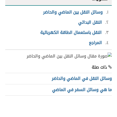
١
وسائل النقل بين الماضي والحاضر
٢
النقل البدائي
٣
النقل باستعمال الطاقة الكهربائية
٤
المراجع
ذات صلة
وسائل النقل في الماضي والحاضر
ما هي وسائل السفر في الماضي