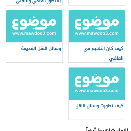
بالتطور العلمي والتقني
للإنسان
كيف كان التعليم في
وسائل النقل القديمة
الماضي
كيف تطورت وسائل النقل