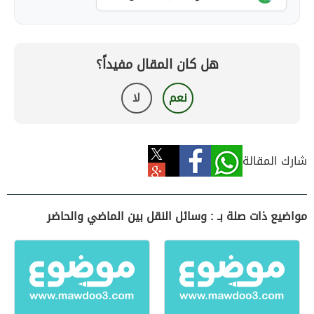
هل كان المقال مفيداً؟
نعم
لا
شارك المقالة
مواضيع ذات صلة بـ : وسائل النقل بين الماضي والحاضر