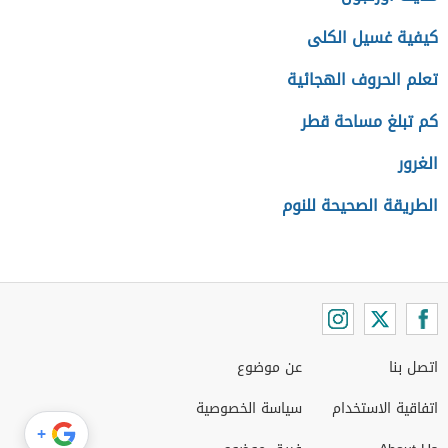
كيفية غسيل الكلى
تعلم الحروف الهجائية
كم تبلغ مساحة قطر
الغرور
الطريقة الصحيحة للنوم
اتصل بنا
عن موضوع
اتفاقية الاستخدام
سياسة الخصوصية
+