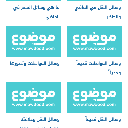
وسائل النقل في الماضي
ما هي وسائل السفر في
والحاضر
الماضي
وسائل المواصلات قديماً
وسائل المواصلات وتطورها
وحديثاً
وسائل النقل قديماً
وسائل النقل وعلاقته