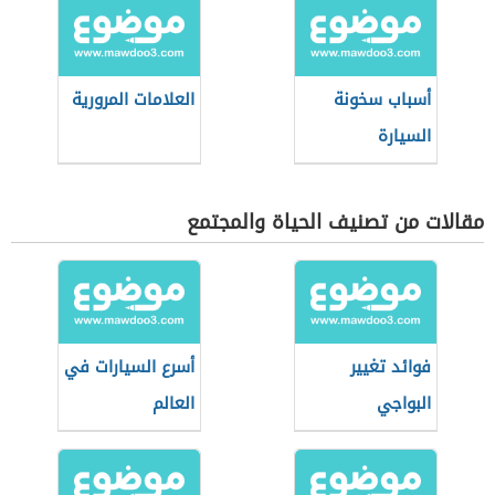
أسباب سخونة
العلامات المرورية
السيارة
مقالات من تصنيف الحياة والمجتمع
فوائد تغيير
أسرع السيارات في
البواجي
العالم