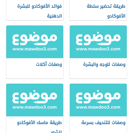
طريقة تحضير سلطة
فوائد الأفوكادو للبشرة
الأفوكادو
الدهنية
وصفات للوجه والبشرة
وصفات أكلات
وصفات للتنحيف بسرعة
طريقة ماسك الأفوكادو
للشعر