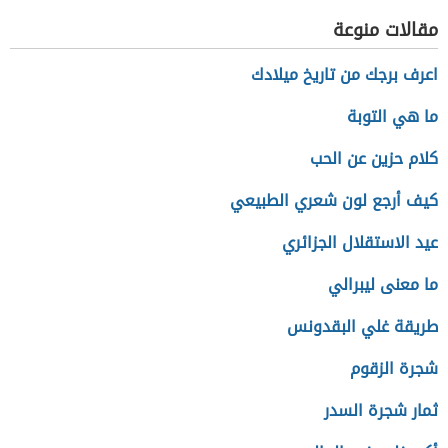
مقالات منوعة
اعرف برجك من تاريخ ميلادك
ما هي التوبة
كلام حزين عن الحب
كيف أرجع لون شعري الطبيعي
عيد الاستقلال الجزائري
ما معنى ليبرالي
طريقة غلي البقدونس
شجرة الزقوم
ثمار شجرة السدر