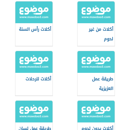
أكلات من غير
أكلات رأس السنة
لحوم
طريقة عمل
أكلات للرحلات
العزيزية
أكلات بدون لحوم
طريقة عمل لسان