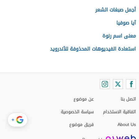
أجمل صبغات الشعر
آيا صوفيا
معنى اسم رنوة
استعادة الفيديوهات المحذوفة للأندرويد
اتصل بنا
عن موضوع
اتفاقية الاستخدام
سياسة الخصوصية
+
About Us
فريق موضوع