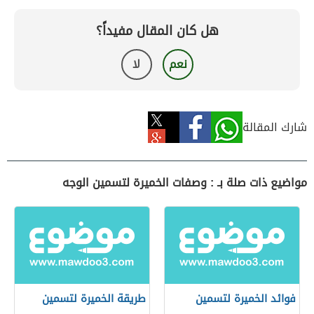
هل كان المقال مفيداً؟
نعم
لا
شارك المقالة
مواضيع ذات صلة بـ : وصفات الخميرة لتسمين الوجه
فوائد الخميرة لتسمين
طريقة الخميرة لتسمين