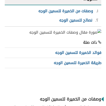
١
وصفات من الخميرة لتسمين الوجه
٢
نصائح لتسمين الوجه
ذات صلة
فوائد الخميرة لتسمين الوجه
طريقة الخميرة لتسمين الوجه
وصفات من الخميرة لتسمين الوجه