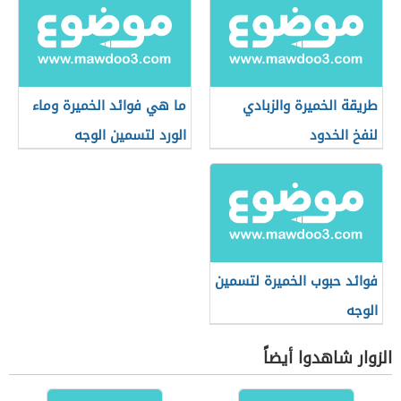
طريقة الخميرة والزبادي
ما هي فوائد الخميرة وماء
لنفخ الخدود
الورد لتسمين الوجه
فوائد حبوب الخميرة لتسمين
الوجه
الزوار شاهدوا أيضاً