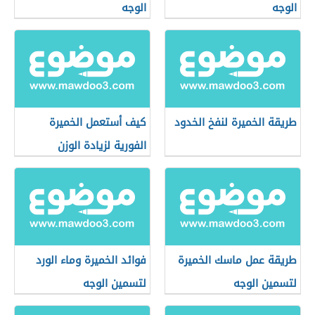
الوجه
الوجه
طريقة الخميرة لنفخ الخدود
كيف أستعمل الخميرة
الفورية لزيادة الوزن
طريقة عمل ماسك الخميرة
فوائد الخميرة وماء الورد
لتسمين الوجه
لتسمين الوجه