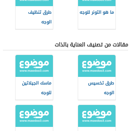
ما هو التونر للوجه
طرق تنظيف
الوجه
مقالات من تصنيف العناية بالذات
طرق تخسيس
ماسك الجيلاتين
الوجه
للوجه