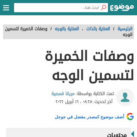
الرئيسية
/
العناية بالذات
،
العناية بالوجه
/
وصفات الخميرة لتسمين
الوجه
وصفات الخميرة
لتسمين الوجه
مريانا قمصية
تمت الكتابة بواسطة:
آخر تحديث:
٠٨:٢٨ ، ١٦ أبريل ٢٠٢٢
أضف موضوع كمصدر مفضل في جوجل
محتويات