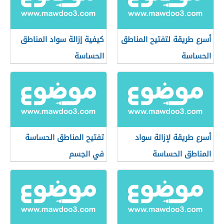
أسرع طريقة لتفتيح المناطق
كيفية إزالة سواد المناطق
الحساسة
الحساسة
أسرع طريقة لإزالة سواد
تفتيح المناطق الحساسة
المناطق الحساسة
في الجسم