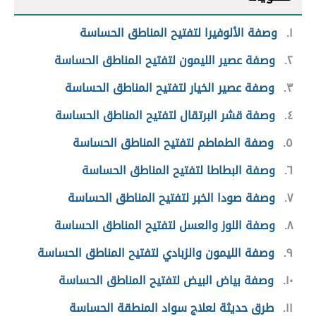
١
وصفة الألوفيرا لتفتيح المناطق الحساسة
٢
وصفة عصير الليمون لتفتيح المناطق الحساسة
٣
وصفة عصير الخيار لتفتيح المناطق الحساسة
٤
وصفة قشر البرتقال لتفتيح المناطق الحساسة
٥
وصفة الطماطم لتفتيح المناطق الحساسة
٦
وصفة البطاطا لتفتيح المناطق الحساسة
٧
وصفة صودا الخبر لتفتيح المناطق الحساسة
٨
وصفة اللوز والعسل لتفتيح المناطق الحساسة
٩
وصفة الليمون والزبادي لتفتيح المناطق الحساسة
١٠
وصفة بياض البيض لتفتيح المناطق الحساسة
١١
طرق حديثة لعلاج سواد المنطقة الحساسة