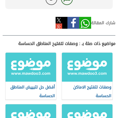
شارك المقالة
مواضيع ذات صلة بـ : وصفات لتفتيح المناطق الحساسة
وصفات لتفتيح الاماكن
أفضل حل لتبييض المناطق
الحساسة
الحساسة