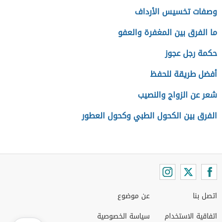
وصفات تخسيس الأرداف
ما الفرق بين المغفرة والعفو
حكمة رجل عجوز
أفضل طريقة للحفظ
شعر عن الزواج والنصيب
الفرق بين الكحول الطبي وكحول العطور
اتصل بنا
عن موضوع
اتفاقية الاستخدام
سياسة الخصوصية