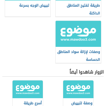
طريقة تفتيح المناطق
تبييض الوجه بسرعة
الداكنة
وصفات لإزالة سواد المناطق
الحساسة
الزوار شاهدوا أيضاً
وصفة لتبييض
أسرع طريقة