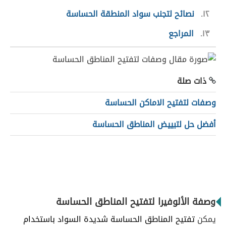
١٢
نصائح لتجنب سواد المنطقة الحساسة
١٣
المراجع
ذات صلة
وصفات لتفتيح الاماكن الحساسة
أفضل حل لتبييض المناطق الحساسة
وصفة الألوفيرا لتفتيح المناطق الحساسة
يمكن
تفتيح المناطق الحساسة شديدة السواد باستخدام