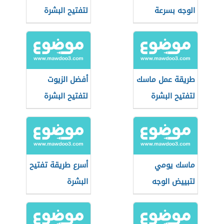
الوجه بسرعة
لتفتيح البشرة
طريقة عمل ماسك
أفضل الزيوت
لتفتيح البشرة
لتفتيح البشرة
ماسك يومي
أسرع طريقة تفتيح
لتبييض الوجه
البشرة