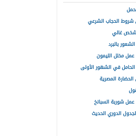
لحمل
شروط الحجاب الشرعي
لشخص غالي
لشعور بالبرد
عمل مخلل الليمون
الحامل في الشهور الأولى
الحضارة المصرية
هول
عمل شوربة السبانخ
لجدول الدوري الحديث