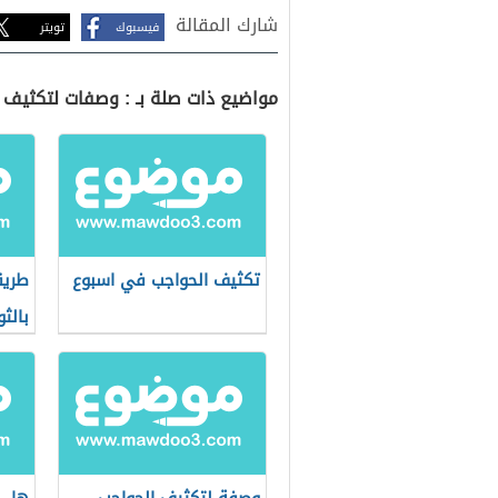
شارك المقالة
فيسبوك
تويتر
مواضيع ذات صلة بـ : وصفات لتكثيف 
تكثيف الحواجب في اسبوع
طريق
بالث