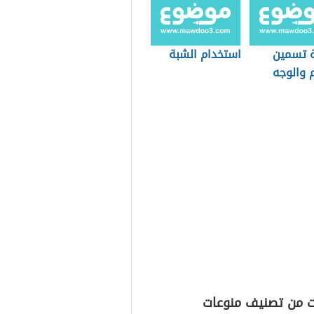
 تسمين
استخدام الشبة
 والوجه
ت من تصنيف منوعات