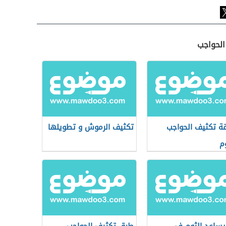
الحواجب
ة تكثيف الحواجب
تكثيف الرموش و تطويلها
وم