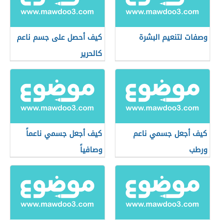
وصفات لتنعيم البشرة
كيف أحصل على جسم ناعم
كالحرير
كيف أجعل جسمي ناعم
كيف أجعل جسمي ناعماً
ورطب
وصافياً