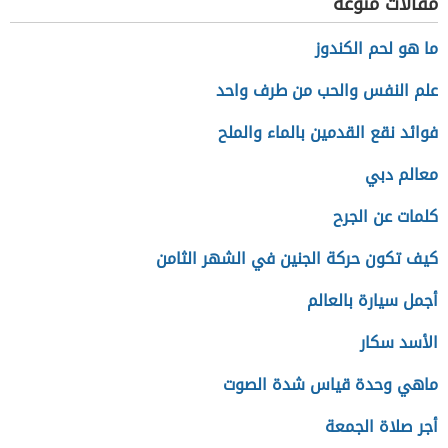
مقالات منوعة
ما هو لحم الكندوز
علم النفس والحب من طرف واحد
فوائد نقع القدمين بالماء والملح
معالم دبي
كلمات عن الجرح
كيف تكون حركة الجنين في الشهر الثامن
أجمل سيارة بالعالم
الأسد سكار
ماهي وحدة قياس شدة الصوت
أجر صلاة الجمعة