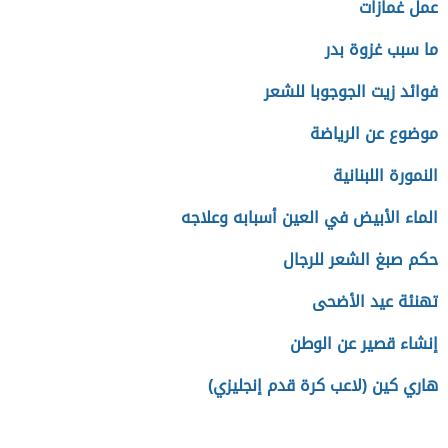
عمل غمازات
ما سبب غزوة بدر
فوائد زيت الجوجوبا للشعر
موضوع عن الرياضة
النمورة اللبنانية
الماء الأبيض في العين أسبابه وعلاجه
حكم صبغ الشعر للرجال
تهنئة عيد الأضحى
إنشاء قصير عن الوطن
هاري كين (لاعب كرة قدم إنجليزي)