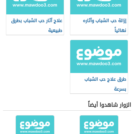
إزالة حب الشباب وآثاره
علاج آثار حب الشباب بطرق
نهائياً
طبيعية
طرق علاج حب الشباب
بسرعة
الزوار شاهدوا أيضاً