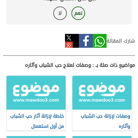
نعم
لا
شارك المقالة
مواضيع ذات صلة بـ : وصفات لعلاج حب الشباب وآثاره
وصفات لإزالة حب الشباب
خلطة لإزالة آثار حب الشباب
وآثاره
من أول استعمال