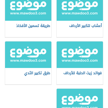
أعشاب لتكبير الأرداف
طريقة تسمين الأفخاذ
فوائد زيت الحلبة للأرداف
طرق تكبير الثدي