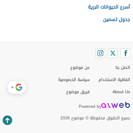
أسرع الحيوانات البرية
جدول تسمين
اتصل بنا
عن موضوع
اتفاقية الاستخدام
سياسة الخصوصية
+
About Us
فريق موضوع
Powered by
جميع الحقوق محفوظة © موضوع 2026