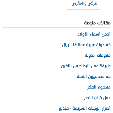
التركي والمغربي
مقالات منوعة
أجمل أسماء الأولاد
كم دولة عربية عملتها الريال
مقومات الدولة
طريقة عمل البطاطس بالفرن
كم عدد عيون النملة
مفهوم الفكر
عمل كباب اللحم
أضرار الوجبات السريعة - فيديو