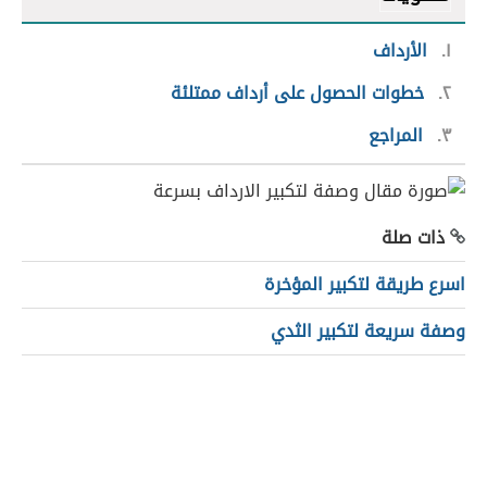
١
الأرداف
٢
خطوات الحصول على أرداف ممتلئة
٣
المراجع
ذات صلة
اسرع طريقة لتكبير المؤخرة
وصفة سريعة لتكبير الثدي