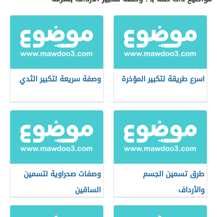
اسرع طريقة لتكبير المؤخرة
وصفة سريعة لتكبير الثدي
طرق تسمين الجسم
وصفات صحراوية لتسمين
والأرداف
الساقين