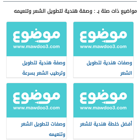
مواضيع ذات صلة بـ : وصفة هندية لتطويل الشعر وتنعيمه
وصفات هندية لتطويل
وصفة هندية لتطويل
الشعر
وترطيب الشعر بسرعة
أفضل خلطة هندية للشعر
وصفات لتطويل الشعر
وتنعيمه