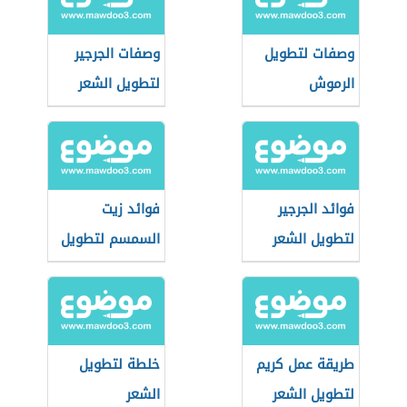
وصفات لتطويل
وصفات الجرجير
الرموش
لتطويل الشعر
فوائد الجرجير
فوائد زيت
لتطويل الشعر
السمسم لتطويل
الشعر
طريقة عمل كريم
خلطة لتطويل
لتطويل الشعر
الشعر