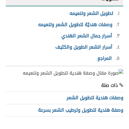
١
تطويل الشعر وتنعيمه
٢
وصفات هنديّة لتطويل الشعر وتنعيمه
٣
أسرار جمال الشعر الهندي
٤
أسرار الشعر الطويل والكثيف
٥
المراجع
ذات صلة
وصفات هندية لتطويل الشعر
وصفة هندية لتطويل وترطيب الشعر بسرعة