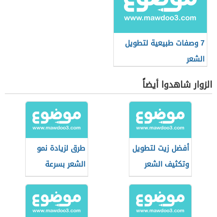
7 وصفات طبيعية لتطويل
الشعر
الزوار شاهدوا أيضاً
أفضل زيت لتطويل
طرق لزيادة نمو
وتكثيف الشعر
الشعر بسرعة