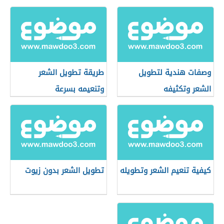
وصفات هندية لتطويل
طريقة تطويل الشعر
الشعر وتكثيفه
وتنعيمه بسرعة
كيفية تنعيم الشعر وتطويله
تطويل الشعر بدون زيوت