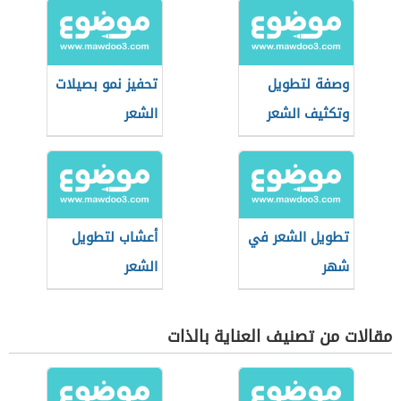
وصفة لتطويل
تحفيز نمو بصيلات
وتكثيف الشعر
الشعر
تطويل الشعر في
أعشاب لتطويل
شهر
الشعر
مقالات من تصنيف العناية بالذات