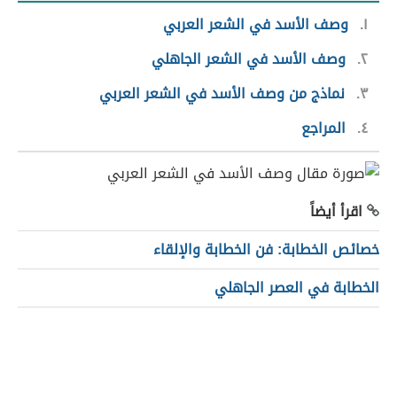
١
وصف الأسد في الشعر العربي
٢
وصف الأسد في الشعر الجاهلي
٣
نماذج من وصف الأسد في الشعر العربي
٤
المراجع
اقرأ أيضاً
خصائص الخطابة: فن الخطابة والإلقاء
الخطابة في العصر الجاهلي