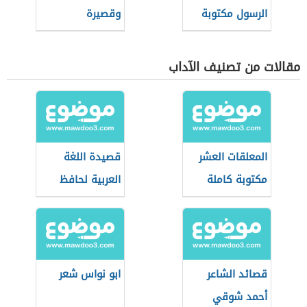
الرسول مكتوبة
وقصيرة
مقالات من تصنيف الآداب
المعلقات العشر
قصيدة اللغة
مكتوبة كاملة
العربية لحافظ
ابراهيم
قصائد الشاعر
ابو نواس شعر
أحمد شوقي