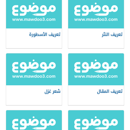
تعريف النثر
تعريف الأسطورة
تعريف المقال
شعر غزل