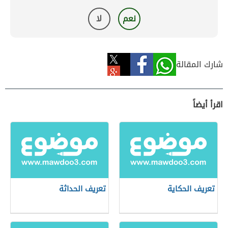
نعم
لا
شارك المقالة
اقرأ أيضاً
تعريف الحكاية
تعريف الحداثة