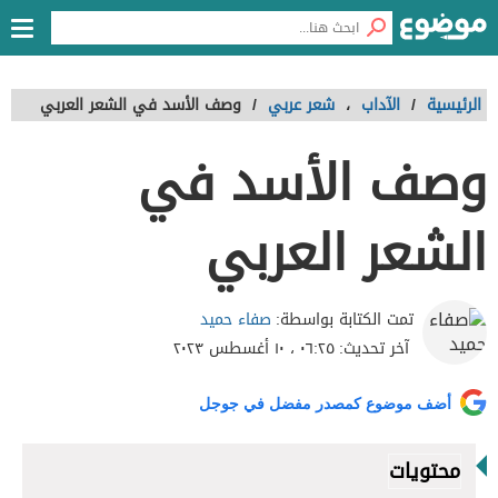
الرئيسية
/
الآداب
،
شعر عربي
/
وصف الأسد في الشعر العربي
وصف الأسد في
الشعر العربي
صفاء حميد
تمت الكتابة بواسطة:
آخر تحديث:
٠٦:٢٥ ، ١٠ أغسطس ٢٠٢٣
أضف موضوع كمصدر مفضل في جوجل
محتويات