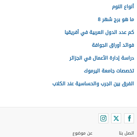
أنواع النوم
ما هو برج شهر 8
كم عدد الدول العربية في أفريقيا
فوائد أوراق الجوافة
دراسة إدارة الأعمال في الجزائر
تخصصات جامعة اليرموك
الفرق بين الجرب والحساسية عند الكلاب
اتصل بنا
عن موضوع