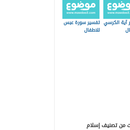
 آية الكرسي
تفسير سورة عبس
ال
للاطفال
ت من تصنيف إسلام