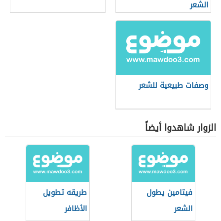
الشعر
وصفات طبيعية للشعر
الزوار شاهدوا أيضاً
فيتامين يطول
طريقه تطويل
الشعر
الأظافر