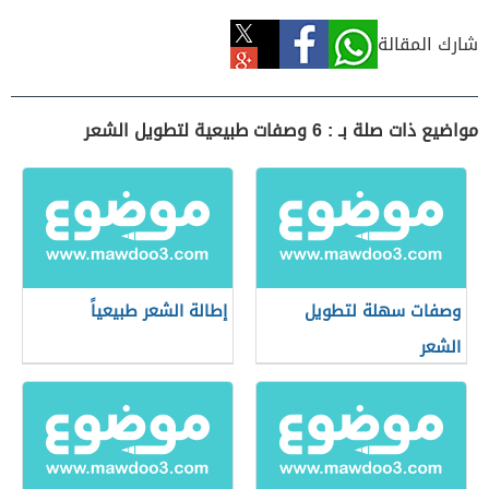
شارك المقالة
مواضيع ذات صلة بـ : 6 وصفات طبيعية لتطويل الشعر
وصفات سهلة لتطويل
إطالة الشعر طبيعياً
الشعر