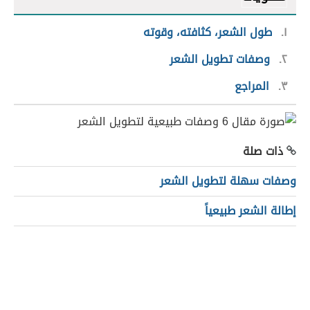
١
طول الشعر، كثافته، وقوته
٢
وصفات تطويل الشعر
٣
المراجع
ذات صلة
وصفات سهلة لتطويل الشعر
إطالة الشعر طبيعياً