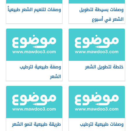
وصفات بسيطة لتطويل
وصفات لتنعيم الشعر طبيعياً
الشعر في أسبوع
خلطة لتطويل الشعر
وصفة طبيعية لترطيب
الشعر
وصفات طبيعية لترطيب
طريقة طبيعية لنمو الشعر