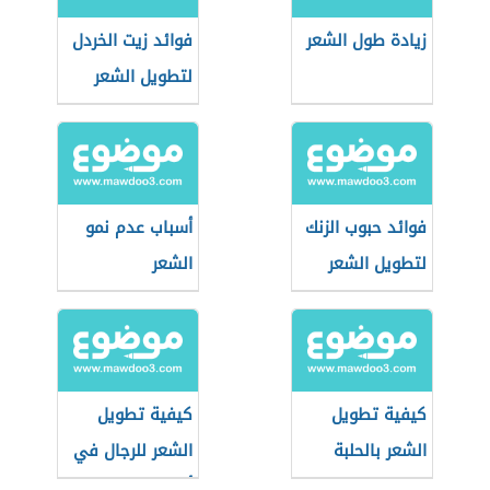
زيادة طول الشعر
فوائد زيت الخردل
لتطويل الشعر
فوائد حبوب الزنك
أسباب عدم نمو
لتطويل الشعر
الشعر
كيفية تطويل
كيفية تطويل
الشعر بالحلبة
الشعر للرجال في
أسبوع