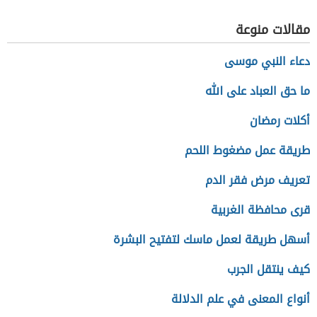
مقالات منوعة
دعاء النبي موسى
ما حق العباد على الله
أكلات رمضان
طريقة عمل مضغوط اللحم
تعريف مرض فقر الدم
قرى محافظة الغربية
أسهل طريقة لعمل ماسك لتفتيح البشرة
كيف ينتقل الجرب
أنواع المعنى في علم الدلالة