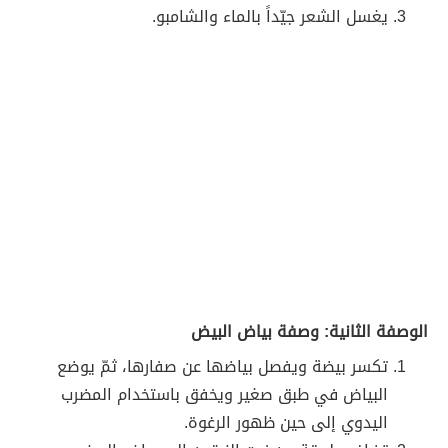
يغسل الشعر جيّداً بالماء والشامبو.
الوصفة الثانية: وصفة بياض البيض
تكسر بيضة ويفصل بياضها عن صفارها، ثمّ يوضع
البياض في طبق صغير ويخفق باستخدام المضرب
اليدوي إلى حين ظهور الرغوة.