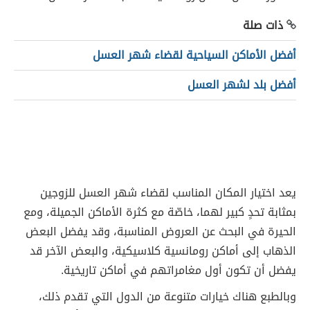
ذات صلة
أفضل الأماكن السياحية لقضاء شهر العسل
أفضل بلد لشهر العسل
يعد اختيار المكان المناسب لقضاء شهر العسل للزوجين
بمثابة تحدٍ كبير لهما، خاصّة مع كثرة الأماكن الجميلة، ومع
الحيرة في البحث عن العروض المناسبة، وقد يفضل البعض
الذهاب إلى أماكن رومانسية كلاسيكية، والبعض الآخر قد
يفضل أن تكون أول مغامراتهم في أماكن تاريخية.
وبالطبع هناك خيارات متنوعة من الدول التي تقدم ذلك،