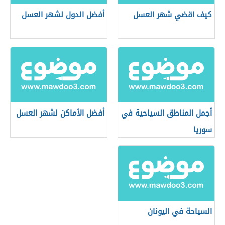
كيف اقضي شهر العسل
أفضل الدول لشهر العسل
أجمل المناطق السياحية في
أفضل الأماكن لشهر العسل
سوريا
السياحة في اليونان