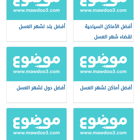
أفضل الأماكن السياحية
أفضل بلد لشهر العسل
لقضاء شهر العسل
أفضل أماكن لشهر العسل
أفضل دول لشهر العسل