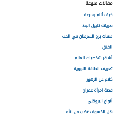
مقالات منوعة
كيف أنام بسرعة
طريقة تتبيل البط
صفات برج السرطان في الحب
الفتق
أشهر شخصيات العالم
تعريف الطاقة النووية
كلام عن الزهور
قصة امرأة عمران
أنواع البروكلي
هل الخسوف غضب من الله