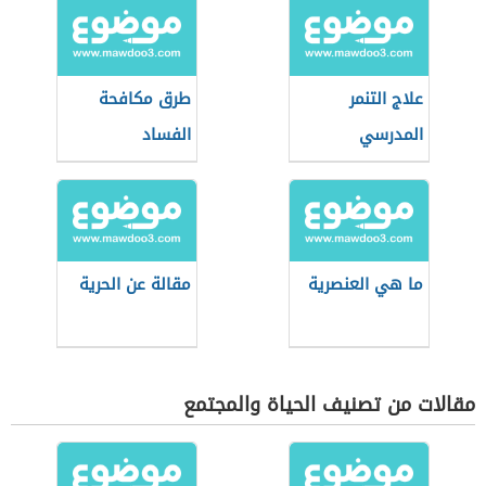
علاج التنمر
طرق مكافحة
المدرسي
الفساد
ما هي العنصرية
مقالة عن الحرية
مقالات من تصنيف الحياة والمجتمع