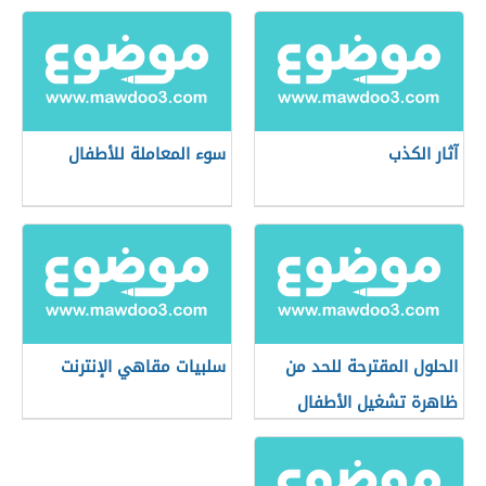
آثار الكذب
سوء المعاملة للأطفال
الحلول المقترحة للحد من
سلبيات مقاهي الإنترنت
ظاهرة تشغيل الأطفال