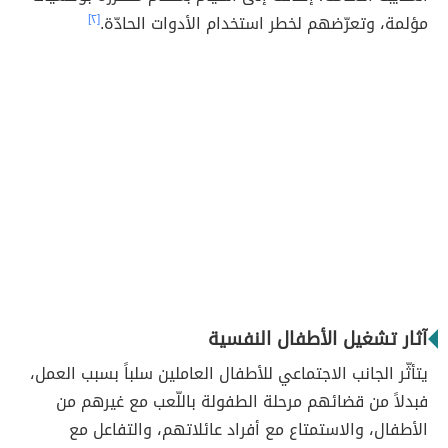
مؤلمة، وتعرّضهم لخطر استخدام الأدوات الحادّة.
[٢]
آثار تشغيل الأطفال النفسية
يتأثّر الجانب الاجتماعي للأطفال العاملين سلباً بسبب العمل،
فبدلاً من قضائهم مرحلة الطفولة باللّعب مع غيرهم من
الأطفال، والاستمتاع مع أفراد عائلاتهم، والتفاعل مع