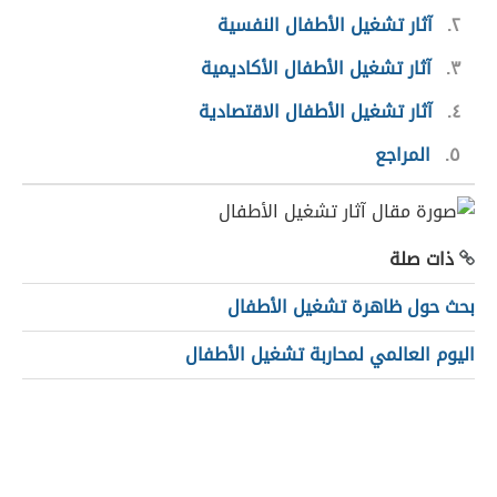
٢
آثار تشغيل الأطفال النفسية
٣
آثار تشغيل الأطفال الأكاديمية
٤
آثار تشغيل الأطفال الاقتصادية
٥
المراجع
ذات صلة
بحث حول ظاهرة تشغيل الأطفال
اليوم العالمي لمحاربة تشغيل الأطفال