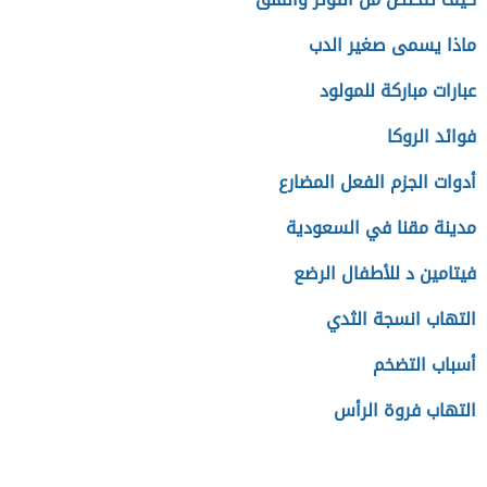
ماذا يسمى صغير الدب
عبارات مباركة للمولود
فوائد الروكا
أدوات الجزم الفعل المضارع
مدينة مقنا في السعودية
فيتامين د للأطفال الرضع
التهاب انسجة الثدي
أسباب التضخم
التهاب فروة الرأس