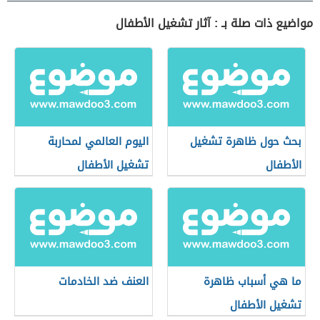
مواضيع ذات صلة بـ : آثار تشغيل الأطفال
بحث حول ظاهرة تشغيل
اليوم العالمي لمحاربة
الأطفال
تشغيل الأطفال
ما هي أسباب ظاهرة
العنف ضد الخادمات
تشغيل الأطفال